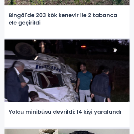
Bingöl'de 203 kök kenevir ile 2 tabanca
ele geçirildi
Yolcu minibüsü devrildi: 14 kişi yaralandı