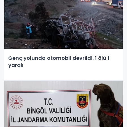
Genç yolunda otomobil devrildi. 1 ölü 1
yaralı