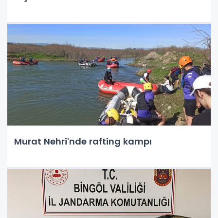
Murat Nehri'nde rafting kampı