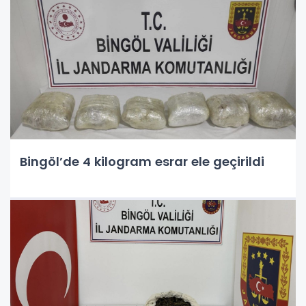
Bingöl’de 4 kilogram esrar ele geçirildi