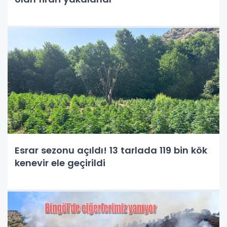
Esrar sezonu açıldı! 13 tarlada 119 bin kök
kenevir ele geçirildi