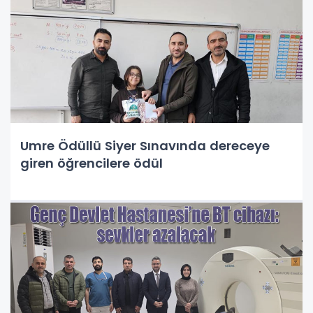
Umre Ödüllü Siyer Sınavında dereceye
giren öğrencilere ödül