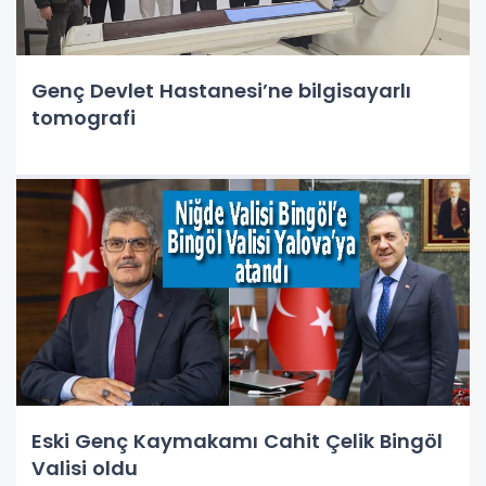
Genç Devlet Hastanesi’ne bilgisayarlı
tomografi
Eski Genç Kaymakamı Cahit Çelik Bingöl
Valisi oldu