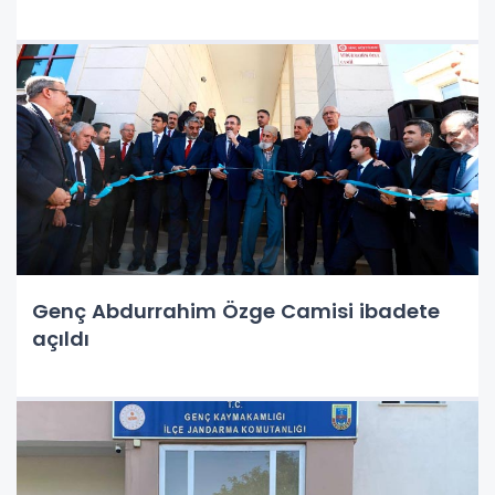
Genç Abdurrahim Özge Camisi ibadete
açıldı