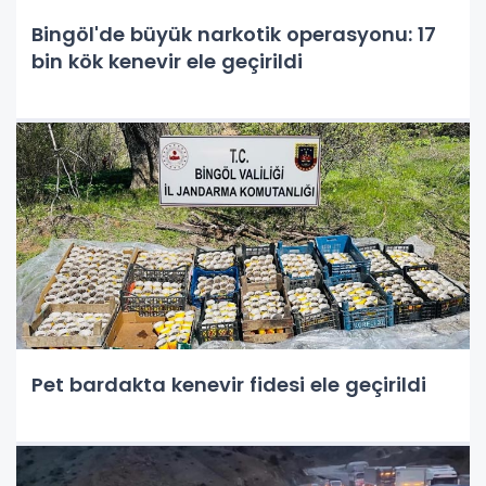
Bingöl'de büyük narkotik operasyonu: 17
bin kök kenevir ele geçirildi
Pet bardakta kenevir fidesi ele geçirildi