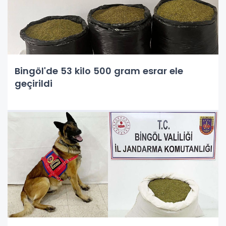
Bingöl'de 53 kilo 500 gram esrar ele
geçirildi