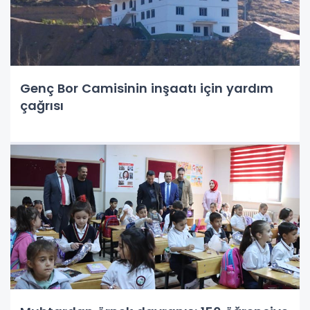
Genç Bor Camisinin inşaatı için yardım
çağrısı