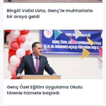
Bingöl Valisi Usta, Genç'te muhtarlarla
bir araya geldi
Genç Özel Eğitim Uygulama Okulu
törenle hizmete başladı