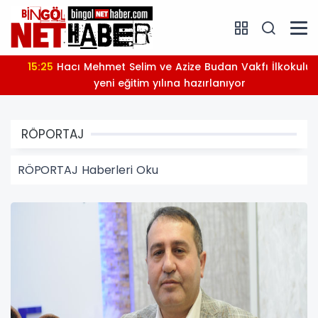
15:25
Hacı Mehmet Selim ve Azize Budan Vakfı İlkokulu
yeni eğitim yılına hazırlanıyor
RÖPORTAJ
RÖPORTAJ Haberleri Oku