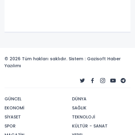
© 2026 Tüm hakları saklıdır. Sistem : Gazisoft
Haber
Yazılımı
GÜNCEL
DÜNYA
EKONOMİ
SAĞLIK
SİYASET
TEKNOLOJİ
SPOR
KÜLTÜR - SANAT