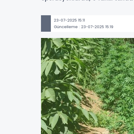
23-07-2025 15:11
Güncelleme : 23-07-2025 15:19