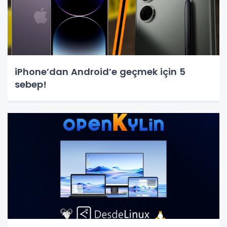
iPhone’dan Android’e geçmek için 5
sebep!