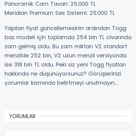
Panoramik Cam Tavan: 25.000 TL
Meridian Premium Ses Sistemi: 25.000 TL
Yapılan fiyat güncellemesinin ardından Togg
baz modeli için toplamda 254 bin TL civarında
zam gelmiş oldu. Bu zam miktarı V2 standart
menzilde 252 bin, V2 uzun menzil versiyonda
ise 318 bin TL oldu. Peki siz yeni Togg fiyatları
hakkında ne düşünüyorsunuz? Görüşlerinizi
yorumlar kısmında belirtmeyi unutmayın…
YORUMLAR