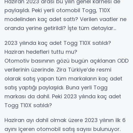
Haziran 2023 arası bu yılın genel karnesi de
paylaşıldı. Peki yerli otomobil Togg, T10X
modelinden kaç adet sattı? Verilen vaatler ne
oranda yerine getirildi? İşte tüm detaylar…
2023 yılında kaç adet Togg T10X satıldı?
Haziran hedefleri tuttu mu?
Otomotiv basınının gözü bugün açıklanan ODD
verilerinin üzerinde. Zira Türkiye’de resmi
olarak satış yapan tüm markaların kaç adet
satış yaptığı paylaşıldı. Buna yerli Togg
markası da dahil. Peki 2023 yılında kaç adet
Togg T10X satıldı?
Haziran ayı dahil olmak üzere 2023 yılının ilk 6
ayını içeren otomobil satış sayısı bulunuyor.