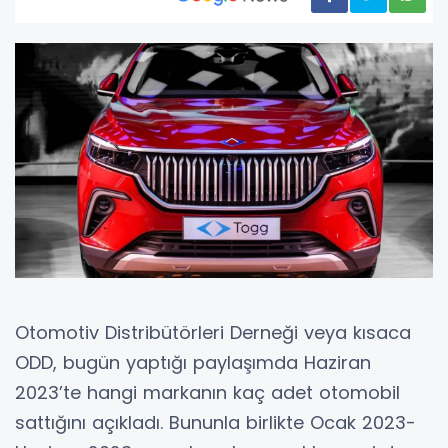
Otomotiv Distribütörleri Derneği veya kısaca
ODD, bugün yaptığı paylaşımda Haziran
2023’te hangi markanın kaç adet otomobil
sattığını açıkladı. Bununla birlikte Ocak 2023-