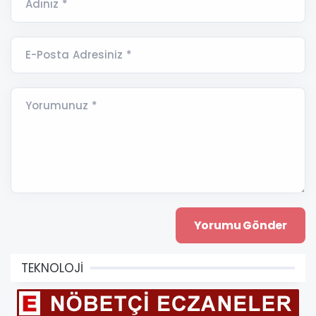
Adınız *
E-Posta Adresiniz *
Yorumunuz *
TEKNOLOJİ