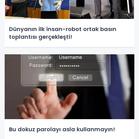
Dünyanın ilk insan-robot ortak basın
toplantısı gerçekleşti!
Bu dokuz parolayı asla kullanmayın!