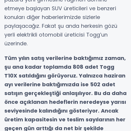
etmeye başlayan SUV üreticileri ve benzeri
konuları diğer haberlerimizde sizlerle
paylaşacağız. Fakat şu anda herkesin gözü
yerli elektrikli otomobil üreticisi Togg’un
üzerinde.
Tüm yılın satış verilerine baktığımız zaman,
şu ana kadar toplamda 808 adet Togg
T10X satıldığını görüyoruz. Yalnızca haziran
ayı verilerine baktığımızda ise 502 adet
satışın gerçekleştiği anlaşılıyor. Bu da daha
önce açıklanan hedeflerin neredeyse yarısı
seviyesinde kalındığını gösteriyor. Ancak
üretim kapasitesin ve teslim sayılarının her
geçen gün arttığı da net bir şekilde