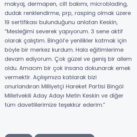
makyaj, dermapen, cilt bakımı, microblading,
dudak renklendirme, prp, rasping olmak üzere
19 sertifikası bulunduğunu anlatan Keskin,
“Mesleğimi severek yapıyorum. 3 sene aktif
olarak çalıştım. Bingöl’e yenilikler katmak için
böyle bir merkez kurdum. Hala eğitimlerime
devam ediyorum. Çok güzel ve geniş bir ailem
oldu. Amacım bir çok insana dokunarak emek
vermektir. Açılışımıza katılarak bizi
onurlandıran Milliyetçi Hareket Partisi Bingöl
Milletvekili Aday Adayı Metin Keskin ve diğer
tüm davetlilerimize teşekkür ederim.”