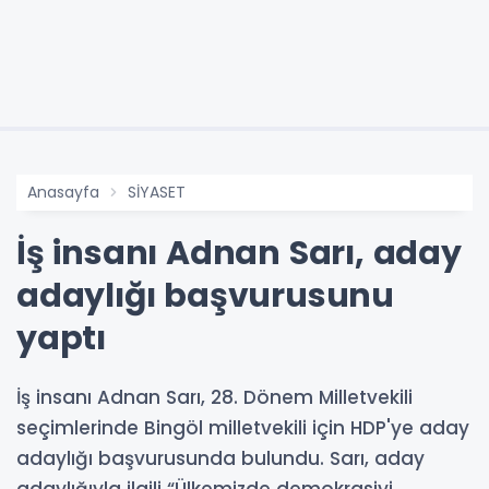
Anasayfa
SİYASET
İş insanı Adnan Sarı, aday
adaylığı başvurusunu
yaptı
İş insanı Adnan Sarı, 28. Dönem Milletvekili
seçimlerinde Bingöl milletvekili için HDP'ye aday
adaylığı başvurusunda bulundu. Sarı, aday