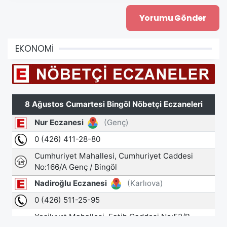
EKONOMİ