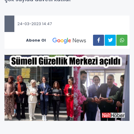
24-03-2023 14:47
Abone Ol