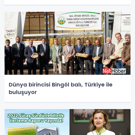
Dünya birincisi Bingöl balı, Türkiye ile
buluşuyor