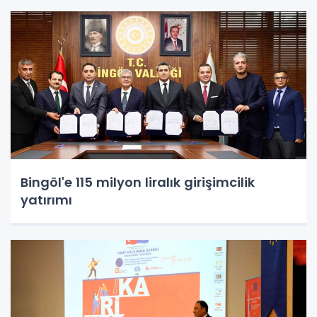
Bingöl'e 115 milyon liralık girişimcilik
yatırımı