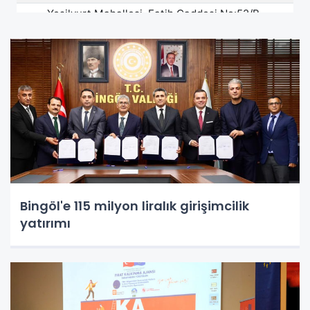
Bingöl'e 115 milyon liralık girişimcilik
yatırımı