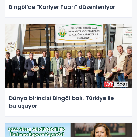
Bingöl'de "Kariyer Fuarı" düzenleniyor
Dünya birincisi Bingöl balı, Türkiye ile
buluşuyor