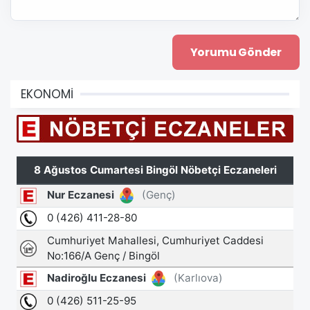
EKONOMİ