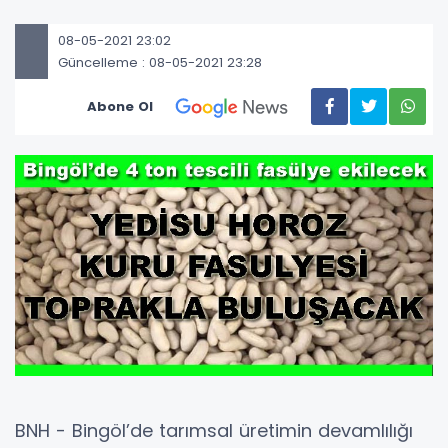
08-05-2021 23:02
Güncelleme : 08-05-2021 23:28
Abone Ol
BNH - Bingöl’de tarımsal üretimin devamlılığı