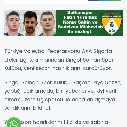
Türkiye Voleybol Federasyonu AXA Sigorta
Efeler Ligi takımlarından Bingöl Solhan Spor
Kulübü, yeni sezon hazırlıklarını sürdürüyor.
Bingöl Solhan Spor Kulübü Başkanı Ziya Sözen,
yaptığı açıklamada, biri yabancı ve ikisi yerli
olmak üzere üç sporcu ile daha anlaşmaya
vardıklarını bildirdi.
Yeni sezon hazırlıklarını titizlikle ve sabırla