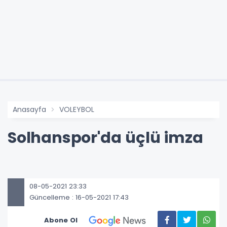
Anasayfa
VOLEYBOL
Solhanspor'da üçlü imza
08-05-2021 23:33
Güncelleme : 16-05-2021 17:43
Abone Ol