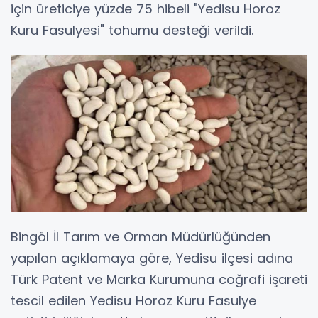
için üreticiye yüzde 75 hibeli "Yedisu Horoz
Kuru Fasulyesi" tohumu desteği verildi.
Bingöl İl Tarım ve Orman Müdürlüğünden
yapılan açıklamaya göre, Yedisu ilçesi adına
Türk Patent ve Marka Kurumuna coğrafi işareti
tescil edilen Yedisu Horoz Kuru Fasulye