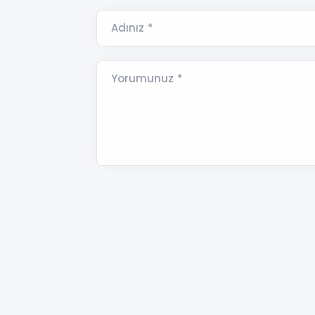
Adınız *
Yorumunuz *