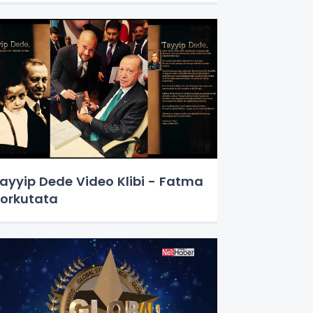
ayyip Dede Video Klibi - Fatma
orkutata