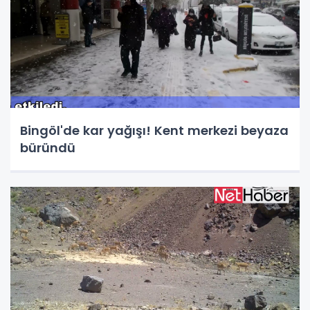
Bingöl'de kar yağışı! Kent merkezi beyaza
büründü