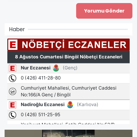
Haber