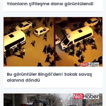
Yılanların çiftleşme dansı görüntülendi
Bu görüntüler Bingöl'den! Sokak savaş
alanına döndü