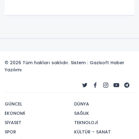
© 2026 Tüm hakları saklıdır. Sistem : Gazisoft
Haber
Yazılımı
GÜNCEL
DÜNYA
EKONOMİ
SAĞLIK
SİYASET
TEKNOLOJİ
SPOR
KÜLTÜR - SANAT