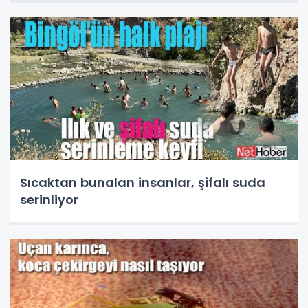
Sıcaktan bunalan insanlar, şifalı suda
serinliyor