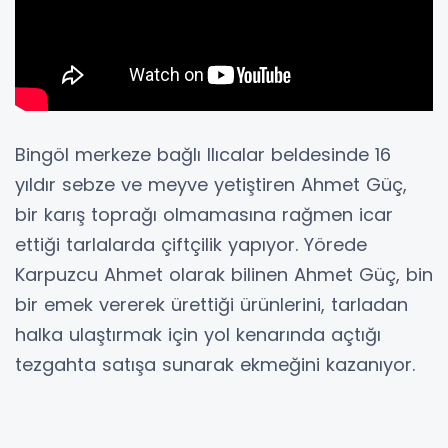
Bingöl merkeze bağlı Ilıcalar beldesinde 16
yıldır sebze ve meyve yetiştiren Ahmet Güç,
bir karış toprağı olmamasına rağmen icar
ettiği tarlalarda çiftçilik yapıyor. Yörede
Karpuzcu Ahmet olarak bilinen Ahmet Güç, bin
bir emek vererek ürettiği ürünlerini, tarladan
halka ulaştırmak için yol kenarında açtığı
tezgahta satışa sunarak ekmeğini kazanıyor.