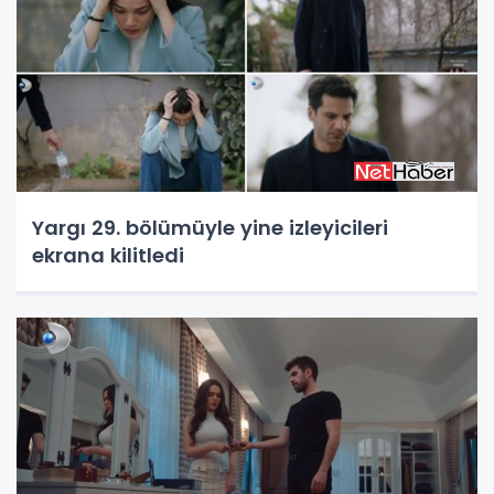
Yargı 29. bölümüyle yine izleyicileri
ekrana kilitledi