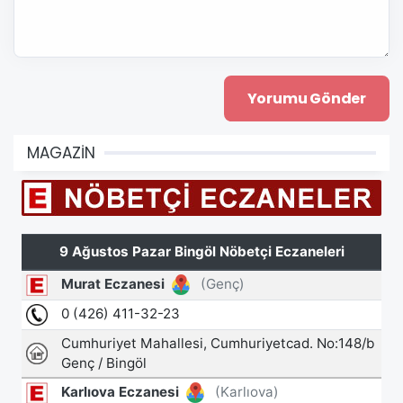
MAGAZİN