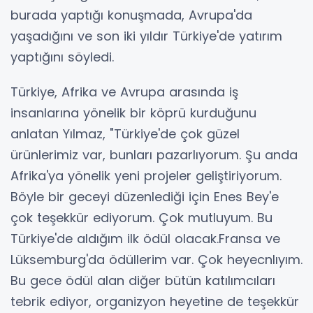
burada yaptığı konuşmada, Avrupa'da
yaşadığını ve son iki yıldır Türkiye'de yatırım
yaptığını söyledi.
Türkiye, Afrika ve Avrupa arasında iş
insanlarına yönelik bir köprü kurduğunu
anlatan Yılmaz, "Türkiye'de çok güzel
ürünlerimiz var, bunları pazarlıyorum. Şu anda
Afrika'ya yönelik yeni projeler geliştiriyorum.
Böyle bir geceyi düzenlediği için Enes Bey'e
çok teşekkür ediyorum. Çok mutluyum. Bu
Türkiye'de aldığım ilk ödül olacak.Fransa ve
Lüksemburg'da ödüllerim var. Çok heyecnlıyım.
Bu gece ödül alan diğer bütün katılımcıları
tebrik ediyor, organizyon heyetine de teşekkür