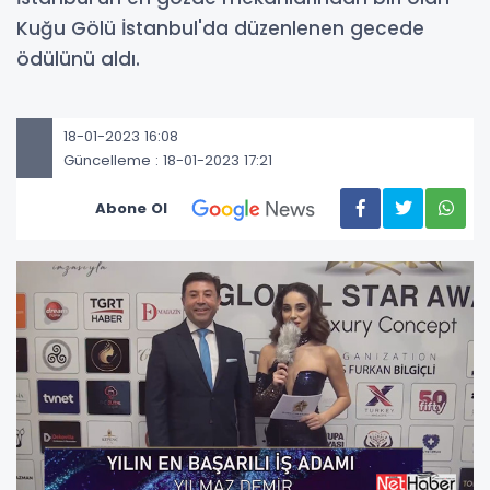
Kuğu Gölü İstanbul'da düzenlenen gecede
ödülünü aldı.
18-01-2023 16:08
Güncelleme : 18-01-2023 17:21
Abone Ol