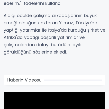
ederim." ifadelerini kullandı.
Aldığı ödülde çalışma arkadaşlarının büyük
emeği olduğunu aktaran Yılmaz, Türkiye'de
yaptığı yatırımlar ile İtalya'da kurduğu şirket ve
Afrika'da yaptığı başarılı yatırımlar ve
çalışmalardan dolayı bu ödüle layık
görüldüğünü sözlerine ekledi.
Haberin Videosu