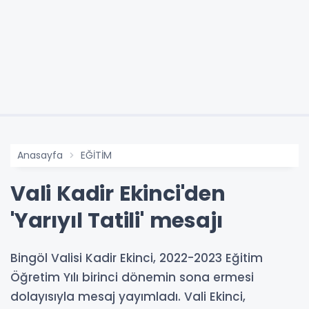
Anasayfa
EĞİTİM
Vali Kadir Ekinci'den
'Yarıyıl Tatili' mesajı
Bingöl Valisi Kadir Ekinci, 2022-2023 Eğitim
Öğretim Yılı birinci dönemin sona ermesi
dolayısıyla mesaj yayımladı. Vali Ekinci,