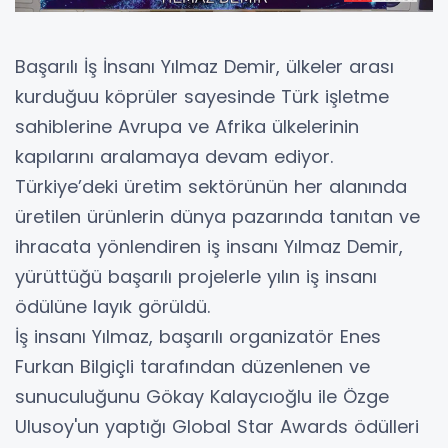
Başarılı İş İnsanı Yılmaz Demir, ülkeler arası
kurduğuu köprüler sayesinde Türk işletme
sahiblerine Avrupa ve Afrika ülkelerinin
kapılarını aralamaya devam ediyor.
Türkiye’deki üretim sektörünün her alanında
üretilen ürünlerin dünya pazarında tanıtan ve
ihracata yönlendiren iş insanı Yılmaz Demir,
yürüttüğü başarılı projelerle yılın iş insanı
ödülüne layık görüldü.
İş insanı Yılmaz, başarılı organizatör Enes
Furkan Bilgiçli tarafından düzenlenen ve
sunuculuğunu Gökay Kalaycıoğlu ile Özge
Ulusoy'un yaptığı Global Star Awards ödülleri