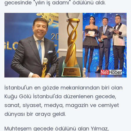
gecesinde "yılın iş adamı" ödülünü aldı.
İstanbul'un en gözde mekanlarından biri olan
Kuğu Gölü İstanbul'da düzenlenen gecede,
sanat, siyaset, medya, magazin ve cemiyet
dünyası bir araya geldi.
Muhteşem gecede ödülünü alan Yılmaz,