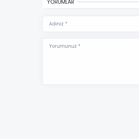
YORUMLAR
Adınız *
Yorumunuz *