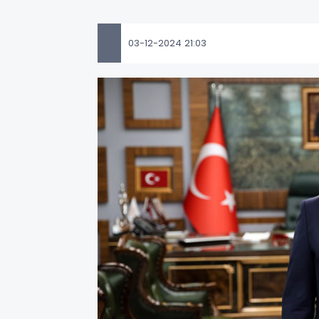
03-12-2024 21:03