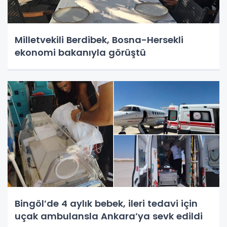
Milletvekili Berdibek, Bosna-Hersekli
ekonomi bakanıyla görüştü
Bingöl’de 4 aylık bebek, ileri tedavi için
uçak ambulansla Ankara’ya sevk edildi