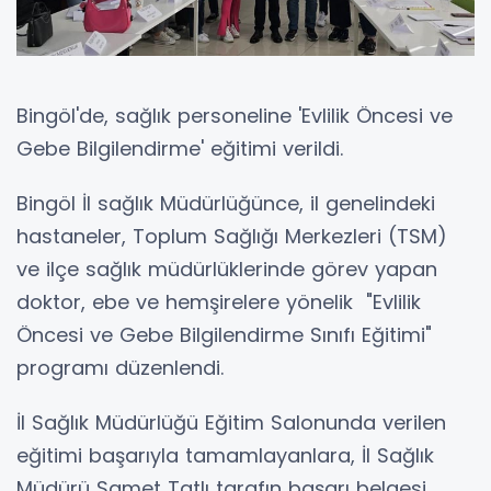
Bingöl'de, sağlık personeline 'Evlilik Öncesi ve
Gebe Bilgilendirme' eğitimi verildi.
Bingöl İl sağlık Müdürlüğünce, il genelindeki
hastaneler, Toplum Sağlığı Merkezleri (TSM)
ve ilçe sağlık müdürlüklerinde görev yapan
doktor, ebe ve hemşirelere yönelik "Evlilik
Öncesi ve Gebe Bilgilendirme Sınıfı Eğitimi"
programı düzenlendi.
İl Sağlık Müdürlüğü Eğitim Salonunda verilen
eğitimi başarıyla tamamlayanlara, İl Sağlık
Müdürü Samet Tatlı tarafın başarı belgesi