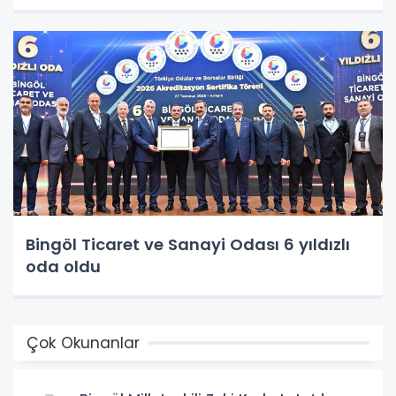
Bingöl Ticaret ve Sanayi Odası 6 yıldızlı
oda oldu
Çok Okunanlar