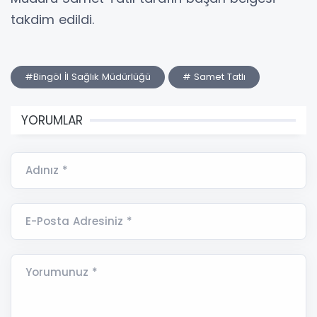
takdim edildi.
#Bingöl İl Sağlık Müdürlüğü
# Samet Tatlı
YORUMLAR
Adınız *
E-Posta Adresiniz *
Yorumunuz *