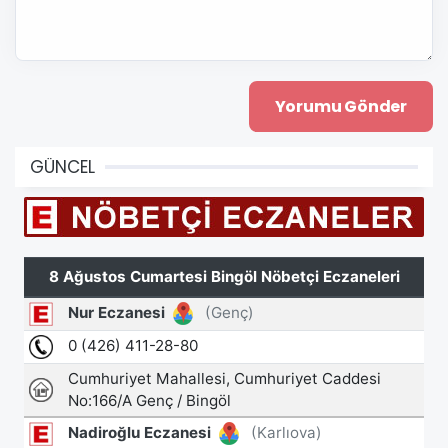
GÜNCEL