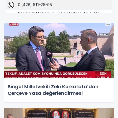
Bingöl Milletvekili Zeki Korkutata’dan
Çerçeve Yasa değerlendirmesi