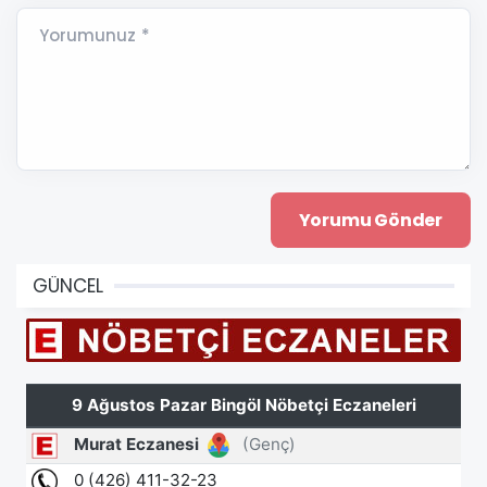
Yorumunuz *
GÜNCEL