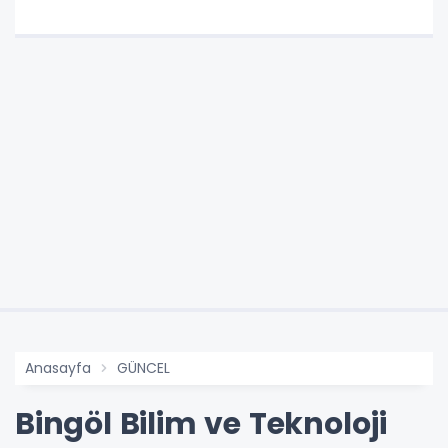
Anasayfa
GÜNCEL
Bingöl Bilim ve Teknoloji