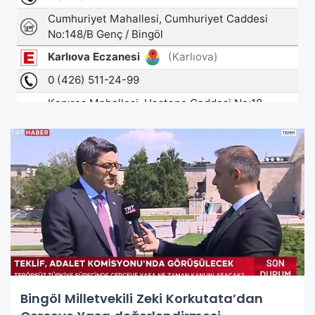
Bingöl Milletvekili Zeki Korkutata’dan