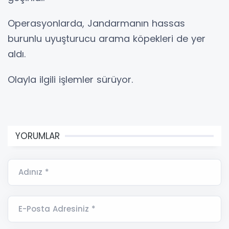
Operasyonlarda, Jandarmanın hassas
burunlu uyuşturucu arama köpekleri de yer
aldı.
Olayla ilgili işlemler sürüyor.
YORUMLAR
Adınız *
E-Posta Adresiniz *