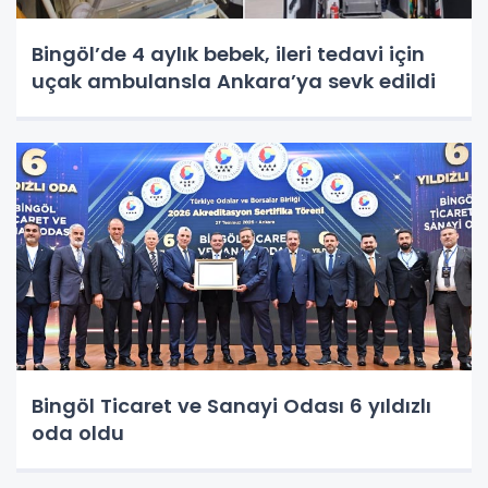
Bingöl’de 4 aylık bebek, ileri tedavi için
uçak ambulansla Ankara’ya sevk edildi
Bingöl Ticaret ve Sanayi Odası 6 yıldızlı
oda oldu