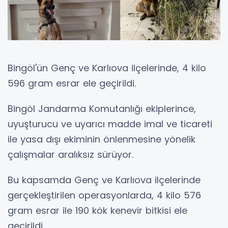
Bingöl'ün Genç ve Karlıova ilçelerinde, 4 kilo
596 gram esrar ele geçirildi.
Bingöl Jandarma Komutanlığı ekiplerince,
uyuşturucu ve uyarıcı madde imal ve ticareti
ile yasa dışı ekiminin önlenmesine yönelik
çalışmalar aralıksız sürüyor.
Bu kapsamda Genç ve Karlıova ilçelerinde
gerçekleştirilen operasyonlarda, 4 kilo 576
gram esrar ile 190 kök kenevir bitkisi ele
geçirildi.