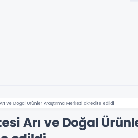
 Arı ve Doğal Ürünler Araştırma Merkezi akredite edildi
tesi Arı ve Doğal Ürün