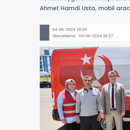
Ahmet Hamdi Usta, mobil aracı in
04-06-2024 20:20
Güncelleme : 04-06-2024 20:27