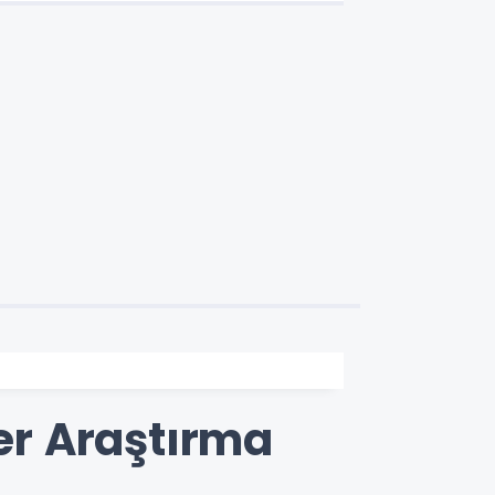
ler Araştırma