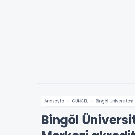
Anasayfa
GÜNCEL
Bingöl Üniversitesi
Bingöl Üniversi