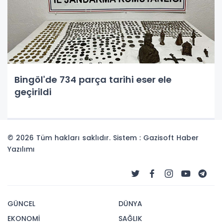
Bingöl'de 734 parça tarihi eser ele
geçirildi
© 2026 Tüm hakları saklıdır. Sistem : Gazisoft
Haber
Yazılımı
GÜNCEL
DÜNYA
EKONOMİ
SAĞLIK