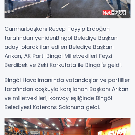
Cumhurbaşkanı Recep Tayyip Erdoğan
tarafından yenidenBingöl Belediye Başkan
adayı olarak ilan edilen Belediye Başkanı
Arıkan, AK Parti Bingöl Milletvekilleri Feyzi
Berdibek ve Zeki Korkutata ile Bingöl'e geldi.
Bingöl Havalimanı'nda vatandaşlar ve partililer
tarafından coşkuyla karşılanan Başkanı Arıkan
ve milletvekilleri, konvoy eşliğinde Bingöl
Belediyesi Koferans Salonuna geldi.