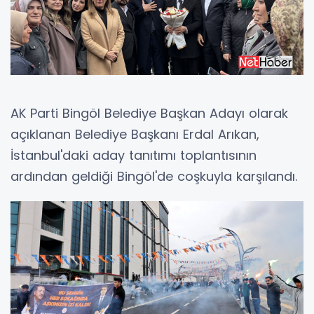
AK Parti Bingöl Belediye Başkan Adayı olarak
açıklanan Belediye Başkanı Erdal Arıkan,
İstanbul'daki aday tanıtımı toplantısının
ardından geldiği Bingöl'de coşkuyla karşılandı.