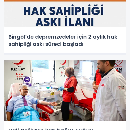
Bingöl’de depremzedeler için 2 aylık hak
sahipliği askı süreci başladı