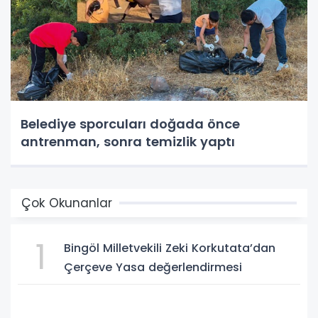
Belediye sporcuları doğada önce
antrenman, sonra temizlik yaptı
Çok Okunanlar
1
Bingöl Milletvekili Zeki Korkutata’dan
Çerçeve Yasa değerlendirmesi