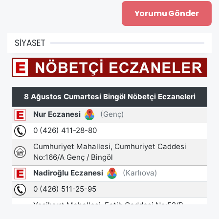
SİYASET