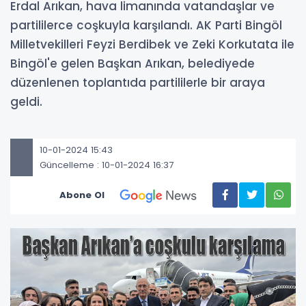
Erdal Arıkan, hava limanında vatandaşlar ve
partililerce coşkuyla karşılandı. AK Parti Bingöl
Milletvekilleri Feyzi Berdibek ve Zeki Korkutata ile
Bingöl'e gelen Başkan Arıkan, belediyede
düzenlenen toplantıda partililerle bir araya
geldi.
10-01-2024 15:43
Güncelleme : 10-01-2024 16:37
Abone Ol