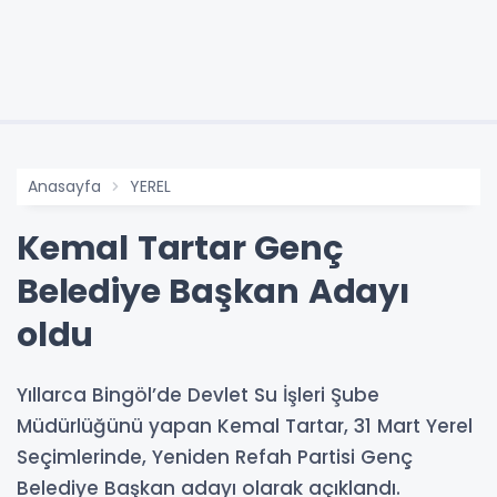
Anasayfa
YEREL
Kemal Tartar Genç
Belediye Başkan Adayı
oldu
Yıllarca Bingöl’de Devlet Su İşleri Şube
Müdürlüğünü yapan Kemal Tartar, 31 Mart Yerel
Seçimlerinde, Yeniden Refah Partisi Genç
Belediye Başkan adayı olarak açıklandı.