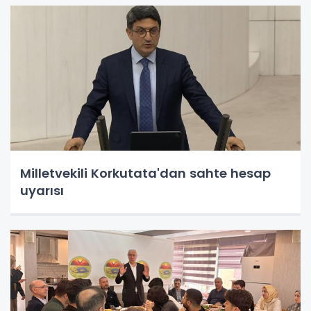
Milletvekili Korkutata'dan sahte hesap
uyarısı