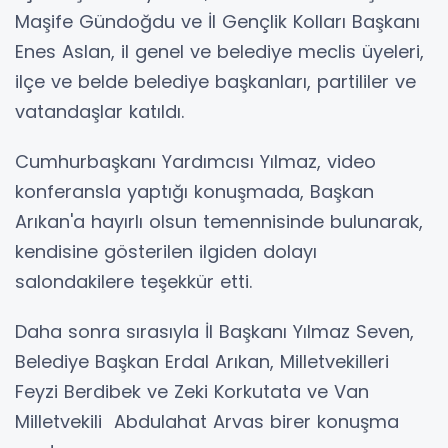
Maşife Gündoğdu ve İl Gençlik Kolları Başkanı
Enes Aslan, il genel ve belediye meclis üyeleri,
ilçe ve belde belediye başkanları, partililer ve
vatandaşlar katıldı.
Cumhurbaşkanı Yardımcısı Yılmaz, video
konferansla yaptığı konuşmada, Başkan
Arıkan'a hayırlı olsun temennisinde bulunarak,
kendisine gösterilen ilgiden dolayı
salondakilere teşekkür etti.
Daha sonra sırasıyla İl Başkanı Yılmaz Seven,
Belediye Başkan Erdal Arıkan, Milletvekilleri
Feyzi Berdibek ve Zeki Korkutata ve Van
Milletvekili Abdulahat Arvas birer konuşma