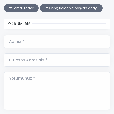
#Kemal Tartar
# Genç Belediye başkan adayı
YORUMLAR
Adınız *
E-Posta Adresiniz *
Yorumunuz *