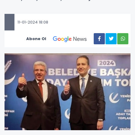
11-01-2024 18:08
Abone Ol