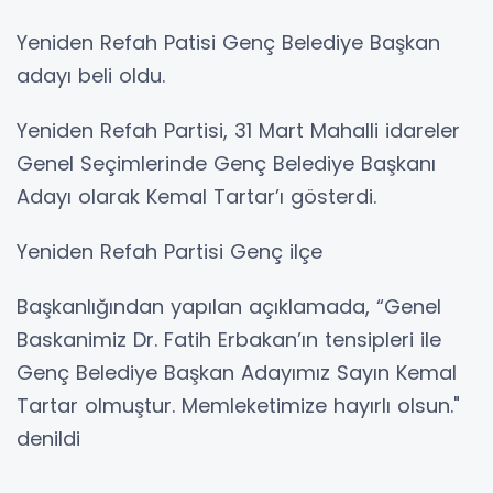
Yeniden Refah Patisi Genç Belediye Başkan
adayı beli oldu.
Yeniden Refah Partisi, 31 Mart Mahalli idareler
Genel Seçimlerinde Genç Belediye Başkanı
Adayı olarak Kemal Tartar’ı gösterdi.
Yeniden Refah Partisi Genç ilçe
Başkanlığından yapılan açıklamada, “Genel
Baskanimiz Dr. Fatih Erbakan’ın tensipleri ile
Genç Belediye Başkan Adayımız Sayın Kemal
Tartar olmuştur. Memleketimize hayırlı olsun."
denildi