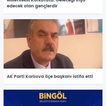
edecek olan gençlerdir
AK Parti Karlıova ilçe başkanı istifa etti