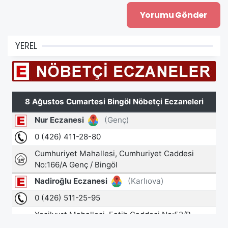
YEREL