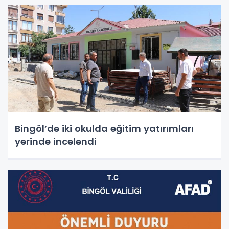
Bingöl’de iki okulda eğitim yatırımları
yerinde incelendi