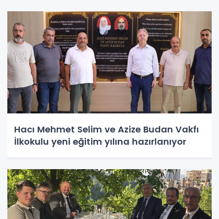
Hacı Mehmet Selim ve Azize Budan Vakfı
İlkokulu yeni eğitim yılına hazırlanıyor