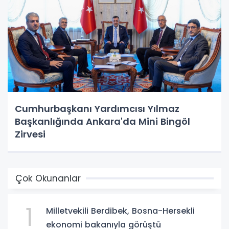
Cumhurbaşkanı Yardımcısı Yılmaz
Başkanlığında Ankara'da Mini Bingöl
Zirvesi
Çok Okunanlar
1
Milletvekili Berdibek, Bosna-Hersekli
ekonomi bakanıyla görüştü