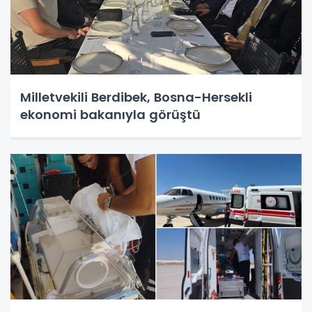
Milletvekili Berdibek, Bosna-Hersekli
ekonomi bakanıyla görüştü