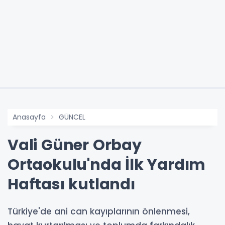
Anasayfa
GÜNCEL
Vali Güner Orbay
Ortaokulu'nda İlk Yardım
Haftası kutlandı
Türkiye'de ani can kayıplarının önlenmesi,