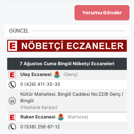
GÜNCEL