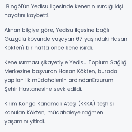
Bingöl'ün Yedisu ilçesinde kenenin ısırdığı kişi
hayatını kaybetti.
Alınan bilgiye göre, Yedisu ilçesine bağlı
Güzgülü köyünde yaşayan 67 yaşındaki Hasan
Kökten'i bir hafta önce kene ısırdı.
Kene ısırması şikayetiyle Yedisu Toplum Sağlığı
Merkezine başvuran Hasan Kökten, burada
yapılan ilk müdahalenin ardındanErzurum
Şehir Hastanesine sevk edildi.
Kırım Kongo Kanamalı Ateşi (KKKA) teşhisi
konulan Kökten, müdahaleye rağmen
yaşamını yitirdi.