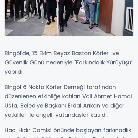
Bingöl'de, 15 Ekim Beyaz Baston Körler ve
Güvenlik Günü nedeniyle "Farkındalık Yürüyüşü’
yapıldı.
Bingöl 6 Nokta Körler Derneği tarafından
düzenlenen etkinliğe katılan Vali Ahmet Hamdi
Usta, Belediye Başkanı Erdal Arıkan ve diğer
yetkililer ile engelli vatandaşlar katıldı.
Hacı Hıdır Camisi önünde başlayan farkınadlık