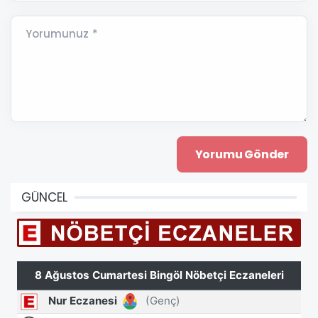
Yorumunuz *
GÜNCEL