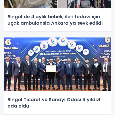
Bingöl’de 4 aylık bebek, ileri tedavi için
uçak ambulansla Ankara’ya sevk edildi
Bingöl Ticaret ve Sanayi Odası 6 yıldızlı
oda oldu