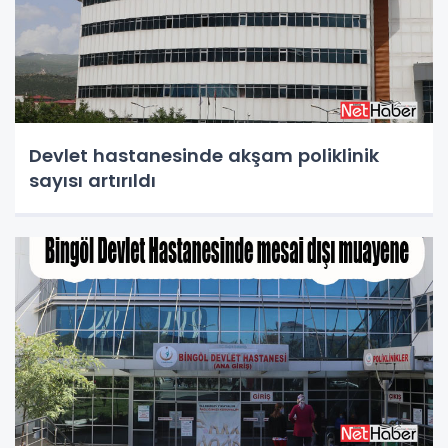
Devlet hastanesinde akşam poliklinik
sayısı artırıldı