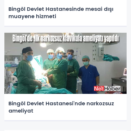
Bingöl Devlet Hastanesinde mesai dışı
muayene hizmeti
Bingöl Devlet Hastanesi'nde narkozsuz
ameliyat