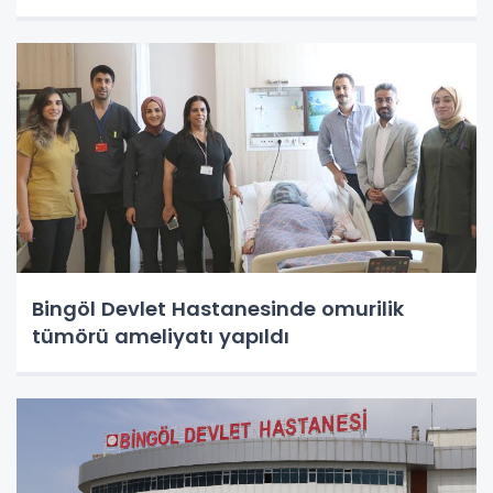
Bingöl Devlet Hastanesinde omurilik
tümörü ameliyatı yapıldı