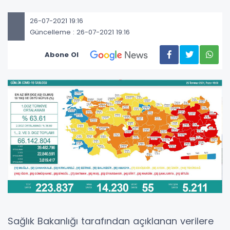
26-07-2021 19:16
Güncelleme : 26-07-2021 19:16
Abone Ol
Sağlık Bakanlığı tarafından açıklanan verilere