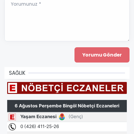
Yorumunuz *
SAĞLIK