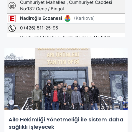
Aile Hekimliği Yönetmeliği ile sistem daha
sağlıklı işleyecek