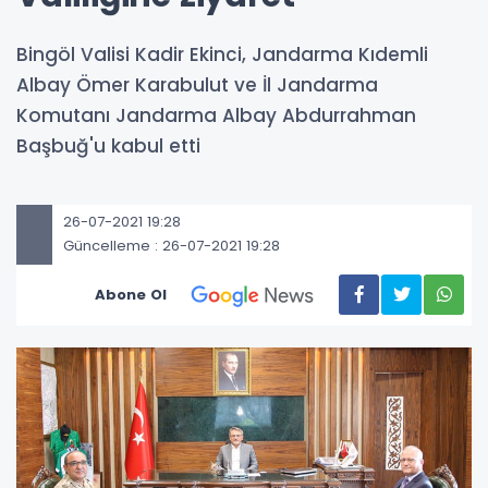
Bingöl Valisi Kadir Ekinci, Jandarma Kıdemli
Albay Ömer Karabulut ve İl Jandarma
Komutanı Jandarma Albay Abdurrahman
Başbuğ'u kabul etti
26-07-2021 19:28
Güncelleme : 26-07-2021 19:28
Abone Ol