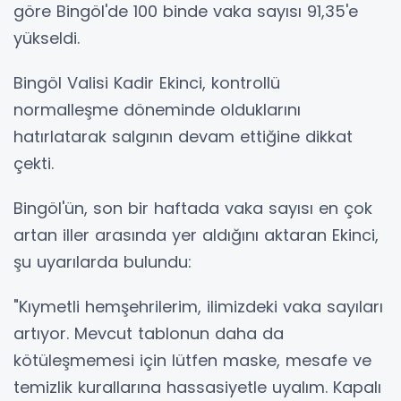
göre Bingöl'de 100 binde vaka sayısı 91,35'e
yükseldi.
Bingöl Valisi Kadir Ekinci, kontrollü
normalleşme döneminde olduklarını
hatırlatarak salgının devam ettiğine dikkat
çekti.
Bingöl'ün, son bir haftada vaka sayısı en çok
artan iller arasında yer aldığını aktaran Ekinci,
şu uyarılarda bulundu:
"Kıymetli hemşehrilerim, ilimizdeki vaka sayıları
artıyor. Mevcut tablonun daha da
kötüleşmemesi için lütfen maske, mesafe ve
temizlik kurallarına hassasiyetle uyalım. Kapalı