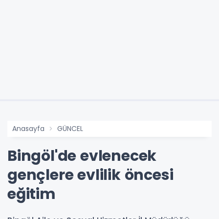
Anasayfa
GÜNCEL
Bingöl'de evlenecek
gençlere evlilik öncesi
eğitim