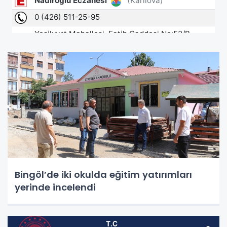
Bingöl’de iki okulda eğitim yatırımları
yerinde incelendi