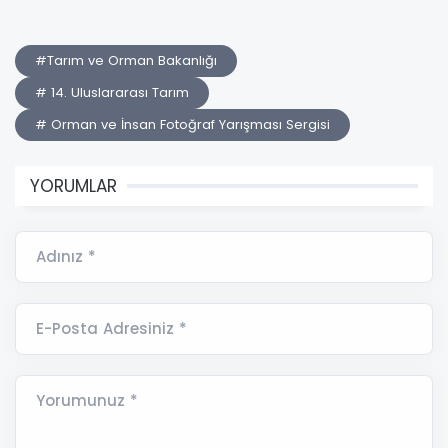
#Tarım ve Orman Bakanlığı
# 14. Uluslararası Tarım
# Orman ve İnsan Fotoğraf Yarışması Sergisi
YORUMLAR
Adınız *
E-Posta Adresiniz *
Yorumunuz *