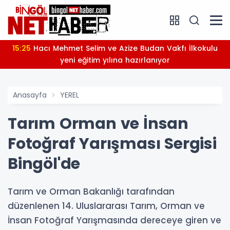
15:25
Hacı Mehmet Selim ve Azize Budan Vakfı İlkokulu
yeni eğitim yılına hazırlanıyor
Anasayfa
YEREL
Tarım Orman ve İnsan
Fotoğraf Yarışması Sergisi
Bingöl'de
Tarım ve Orman Bakanlığı tarafından
düzenlenen 14. Uluslararası Tarım, Orman ve
İnsan Fotoğraf Yarışmasında dereceye giren ve