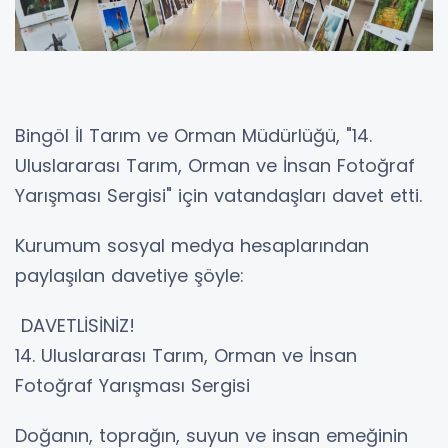
Bingöl İl Tarım ve Orman Müdürlüğü, "14.
Uluslararası Tarım, Orman ve İnsan Fotoğraf
Yarışması Sergisi" için vatandaşları davet etti.
Kurumum sosyal medya hesaplarından
paylaşılan davetiye şöyle:
DAVETLİSİNİZ!
14. Uluslararası Tarım, Orman ve İnsan
Fotoğraf Yarışması Sergisi
Doğanın, toprağın, suyun ve insan emeğinin