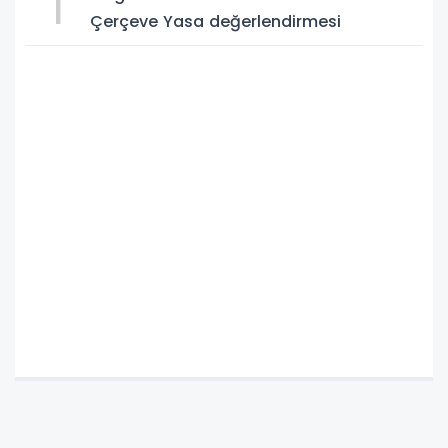
1
Çerçeve Yasa değerlendirmesi