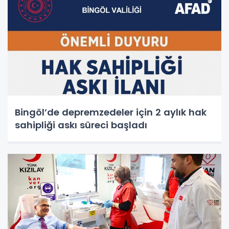
Bingöl’de depremzedeler için 2 aylık hak
sahipliği askı süreci başladı