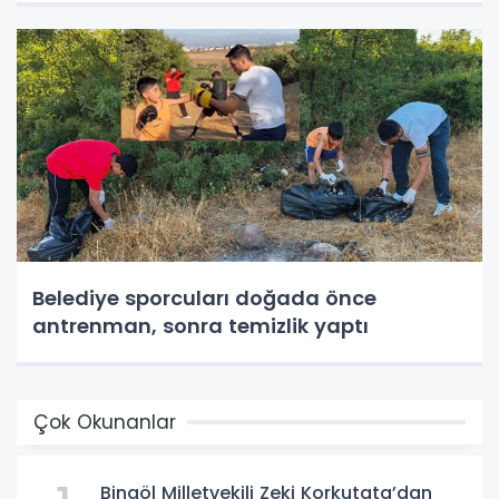
Belediye sporcuları doğada önce
antrenman, sonra temizlik yaptı
Çok Okunanlar
Bingöl Milletvekili Zeki Korkutata’dan