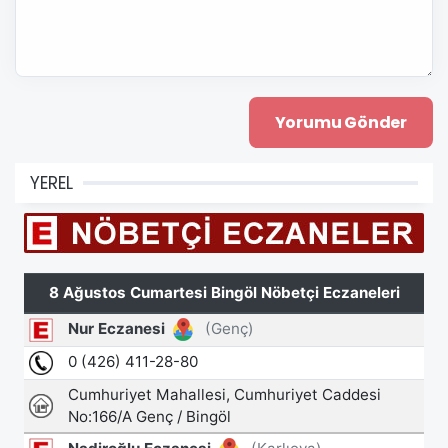
YEREL