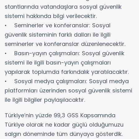
stantlarında vatandaşlara sosyal güvenlik
sistemi hakkında bilgi verilecektir.
• Seminerler ve konferanslar: Sosyal
güvenlik sisteminin farklı dalları ile ilgili
seminerler ve konferanslar düzenlenecektir.
• Basın-yayın çalışmaları: Sosyal güvenlik
sistemi ile ilgili basın-yayın çalışmaları
yapılarak toplumda farkındalık yaratılacaktır.
• Sosyal medya çalışmaları: Sosyal medya
platformları üzerinden sosyal güvenlik sistemi
ile ilgili bilgiler paylaşılacaktır.
Türkiye’nin yüzde 99,3 GSS Kapsamında
Türkiye olarak ne kadar güçlü olduğumuzu
salgın döneminde tüm dünyaya gösterdik.