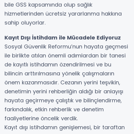
bile GSS kapsamında olup sağlık
hizmetlerinden ücretsiz yararlanma hakkına
sahip oluyorlar.
Kayıt Dışı İstihdam ile Mücadele Ediyoruz
Sosyal Güvenlik Reformu’nun hayata geçmesi
ile birlikte atılan önemli adımlardan bir tanesi
de kayıtlı istihdamın özendirilmesi ve bu
bilincin arttırılmasına yönelik çalışmaların
önem kazanmasıdır. Cezanın yerini teşvikin,
denetimin yerini rehberliğin aldığı bir anlayışı
hayata geçirmeye çalıştık ve bilinçlendirme,
farkındalık, etkin rehberlik ve denetim
faaliyetlerine öncelik verdik.
Kayıt dışı istihdamın genişlemesi, bir taraftan