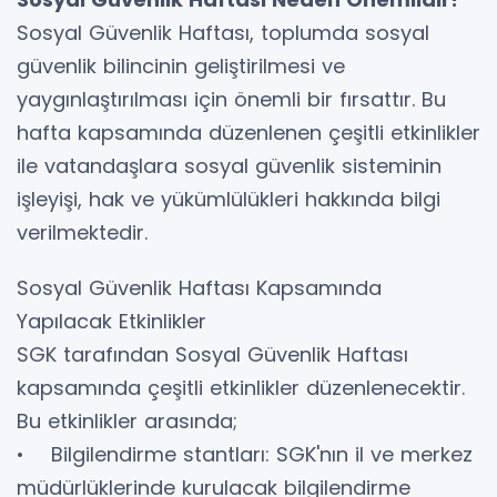
Sosyal Güvenlik Haftası, toplumda sosyal
güvenlik bilincinin geliştirilmesi ve
yaygınlaştırılması için önemli bir fırsattır. Bu
hafta kapsamında düzenlenen çeşitli etkinlikler
ile vatandaşlara sosyal güvenlik sisteminin
işleyişi, hak ve yükümlülükleri hakkında bilgi
verilmektedir.
Sosyal Güvenlik Haftası Kapsamında
Yapılacak Etkinlikler
SGK tarafından Sosyal Güvenlik Haftası
kapsamında çeşitli etkinlikler düzenlenecektir.
Bu etkinlikler arasında;
• Bilgilendirme stantları: SGK'nın il ve merkez
müdürlüklerinde kurulacak bilgilendirme