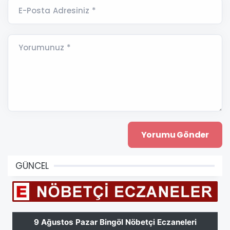
E-Posta Adresiniz *
Yorumunuz *
GÜNCEL