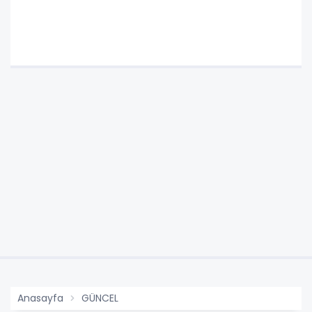
Anasayfa
GÜNCEL