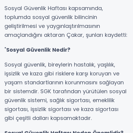
Sosyal Güvenlik Haftası kapsamında,
toplumda sosyal güvenlik bilincinin
geliştirilmesi ve yaygınlaştırılmasının
amaçlandığını aktaran Çakar, şunları kaydetti:
"
Sosyal Güvenlik Nedir?
Sosyal güvenlik, bireylerin hastalık, yaşlılık,
işsizlik ve kaza gibi risklere karşı koruyan ve
yaşam standartlarının korunmasını sağlayan
bir sistemdir. SGK tarafından yürütülen sosyal
güvenlik sistemi, sağlık sigortası, emeklilik
sigortası, işsizlik sigortası ve kaza sigortası
gibi çeşitli dalları kapsamaktadır.
Sosyal Güvenlik Haftası Neden Önemlidir?