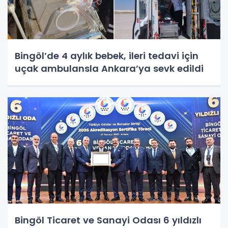
Bingöl’de 4 aylık bebek, ileri tedavi için
uçak ambulansla Ankara’ya sevk edildi
Bingöl Ticaret ve Sanayi Odası 6 yıldızlı