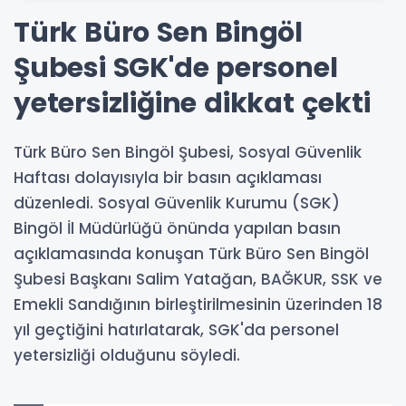
Türk Büro Sen Bingöl
Şubesi SGK'de personel
yetersizliğine dikkat çekti
Türk Büro Sen Bingöl Şubesi, Sosyal Güvenlik
Haftası dolayısıyla bir basın açıklaması
düzenledi. Sosyal Güvenlik Kurumu (SGK)
Bingöl İl Müdürlüğü önünda yapılan basın
açıklamasında konuşan Türk Büro Sen Bingöl
Şubesi Başkanı Salim Yatağan, BAĞKUR, SSK ve
Emekli Sandığının birleştirilmesinin üzerinden 18
yıl geçtiğini hatırlatarak, SGK'da personel
yetersizliği olduğunu söyledi.