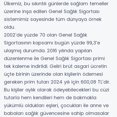
Ülkemiz, bu sıkıntılı günlerde sağlam temeller
üzerine inşa edilen Genel Sağlık Sigortası
sistemimiz sayesinde tüm dünyaya örnek
oldu.
2002’de yüzde 70 olan Genel Sağlık
Sigortasının kapsamı bugün yüzde 99,3’e
ulaşmış durumda. 2016 yılında yapılan
düzenlenme ile Genel Sağlık Sigortası primi
tek kaleme indirildi. Geliri brüt asgari ücretin
üçte birinin üzerinde olan kişilerin ödemesi
gereken prim tutarı 2024 yılı için 600,08 TL’dir.
Bu kişiler aylık olarak ödeyebilecekleri bu cüzi
tutarla hem kendileri hem de bakmakla
yükümlü oldukları eşleri, çocukları ile anne ve
babaları sağlık güvencesine sahip olmasalar