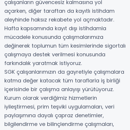
çalışanların güvencesiz kalmasına yol
açarken, diğer taraftan da kayıtlı istihdam
aleyhinde haksız rekabete yol açmaktadır.
Hafta kapsamında kayıt dışı istihdamla
mücadele konusunda çalışmalarımıza
değinerek toplumun tüm kesimlerinde sigortalı
çalışmaya destek verilmesi konusunda
farkındalık yaratmak istiyoruz.
SGK çalışanlarımızın da gayretiyle çalışmalara
katma değer katacak tüm taraflarla iş birliği
içerisinde bir çalışma anlayışı yürütüyoruz.
Kurum olarak verdiğimiz hizmetlerin
iyileştirmesi, prim teşviki uygulamaları, veri
paylaşımına dayalı çapraz denetimler,
bilgilendirme ve bilinçlendirme çalışmaları,