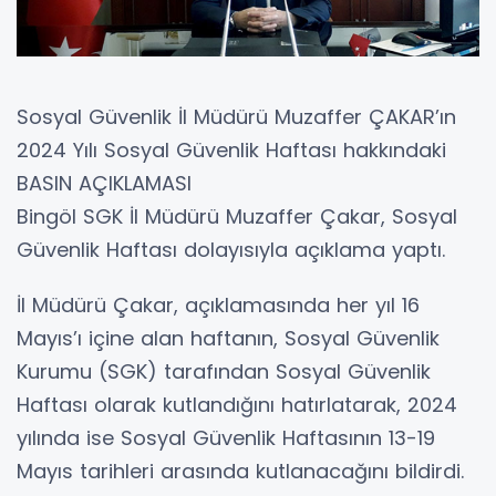
Sosyal Güvenlik İl Müdürü Muzaffer ÇAKAR’ın
2024 Yılı Sosyal Güvenlik Haftası hakkındaki
BASIN AÇIKLAMASI
Bingöl SGK İl Müdürü Muzaffer Çakar, Sosyal
Güvenlik Haftası dolayısıyla açıklama yaptı.
İl Müdürü Çakar, açıklamasında her yıl 16
Mayıs’ı içine alan haftanın, Sosyal Güvenlik
Kurumu (SGK) tarafından Sosyal Güvenlik
Haftası olarak kutlandığını hatırlatarak, 2024
yılında ise Sosyal Güvenlik Haftasının 13-19
Mayıs tarihleri arasında kutlanacağını bildirdi.