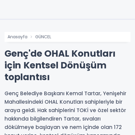
Anasayfa
GÜNCEL
Genç'de OHAL Konutları
için Kentsel Dönüşüm
toplantısı
Genç Belediye Başkanı Kemal Tartar, Yenişehir
Mahallesindeki OHAL Konutları sahipleriyle bir
araya geldi. Hak sahiplerini TOKİ ve özel sektör
hakkında bilgilendiren Tartar, sıvaları
dökülmeye başlayan ve nem içinde olan 172