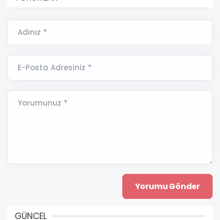
Adınız *
E-Posta Adresiniz *
Yorumunuz *
GÜNCEL