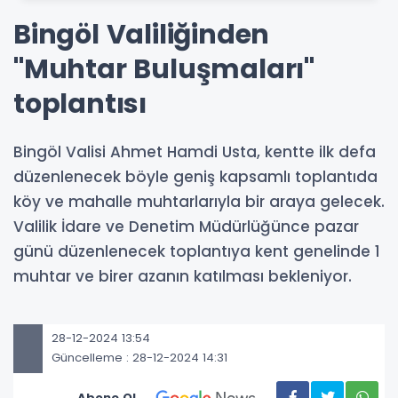
Bingöl Valiliğinden
"Muhtar Buluşmaları"
toplantısı
Bingöl Valisi Ahmet Hamdi Usta, kentte ilk defa
düzenlenecek böyle geniş kapsamlı toplantıda
köy ve mahalle muhtarlarıyla bir araya gelecek.
Valilik İdare ve Denetim Müdürlüğünce pazar
günü düzenlenecek toplantıya kent genelinde 1
muhtar ve birer azanın katılması bekleniyor.
28-12-2024 13:54
Güncelleme : 28-12-2024 14:31
Abone Ol