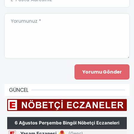
Yorumunuz *
GÜNCEL