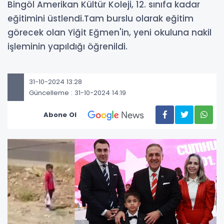
Bingöl Amerikan Kültür Koleji, 12. sınıfa kadar
eğitimini üstlendi.Tam burslu olarak eğitim
görecek olan Yiğit Eğmen'in, yeni okuluna nakil
işleminin yapıldığı öğrenildi.
31-10-2024 13:28
Güncelleme : 31-10-2024 14:19
Abone Ol