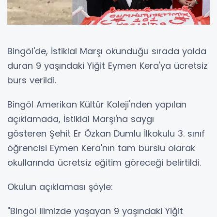
Bingöl'de, İstiklal Marşı okunduğu sırada yolda
duran 9 yaşındaki Yiğit Eymen Kera'ya ücretsiz
burs verildi.
Bingöl Amerikan Kültür Koleji'nden yapılan
açıklamada, İstiklal Marşı'na saygı
gösteren Şehit Er Özkan Dumlu İlkokulu 3. sınıf
öğrencisi Eymen Kera'nın tam burslu olarak
okullarında ücretsiz eğitim göreceği belirtildi.
Okulun açıklaması şöyle:
"Bingöl ilimizde yaşayan 9 yaşındaki Yiğit