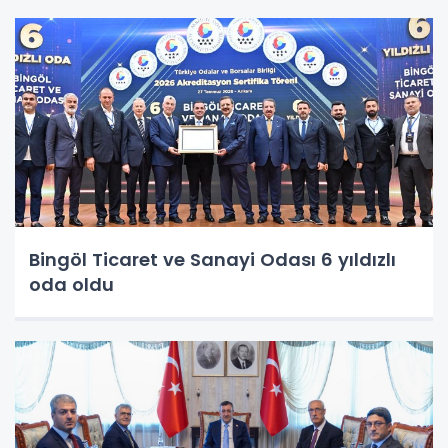
Bingöl Ticaret ve Sanayi Odası 6 yıldızlı
oda oldu