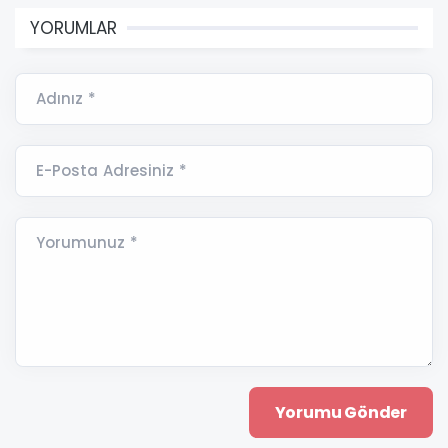
YORUMLAR
Adınız *
E-Posta Adresiniz *
Yorumunuz *