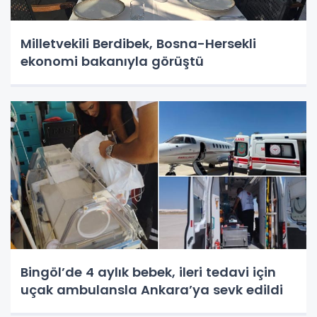
Milletvekili Berdibek, Bosna-Hersekli
ekonomi bakanıyla görüştü
Bingöl’de 4 aylık bebek, ileri tedavi için
uçak ambulansla Ankara’ya sevk edildi