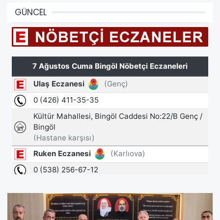
GÜNCEL