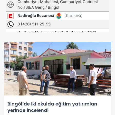
Bingöl’de iki okulda eğitim yatırımları
yerinde incelendi