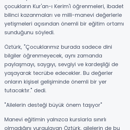
çocukların Kur'an-ı Kerim'i öğrenmeleri, ibadet
bilinci kazanmaları ve milli-manevi değerlerle
yetişmeleri açısından önemli bir eğitim ortamı
sunduğunu söyledi.
Öztürk, "Çocuklarımız burada sadece dini
bilgiler öğrenmeyecek, aynı zamanda
paylaşmayı, saygıyı, sevgiyi ve kardeşliği de
yaşayarak tecrübe edecekler. Bu değerler
onların kişisel gelişiminde önemli bir yer
tutacaktır." dedi.
"Ailelerin desteği büyük önem taşıyor"
Manevi eğitimin yalnızca kurslarla sınırlı
olmadığını vurgulayan Öztürk, ailelerin de bu