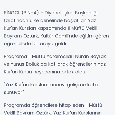
BİNGÖL (BİNHA) - Diyanet İşleri Başkanlığı
tarafından ülke genelinde başlatılan Yaz
Kur'an Kursları kapsamında İl Müftü Vekili
Bayram Öztürk, Kültür Camii'nde eğitim gören
öğrencilerle bir araya geldi.
Programa İl Müftü Yardımcıları Nuran Bayrak
ve Yunus Bolluk da katılarak öğrencilerin Yaz
Kur'an Kursu heyecanına ortak oldu.
"Yaz Kur'an Kursları manevi gelişime katkı
sunuyor"
Programda öğrencilere hitap eden İl Müftü
Vekili Bayram Öztürk, Yaz Kur'an Kurslarının