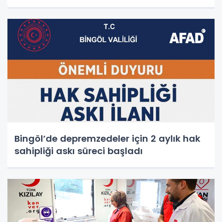
Bingöl’de depremzedeler için 2 aylık hak
sahipliği askı süreci başladı