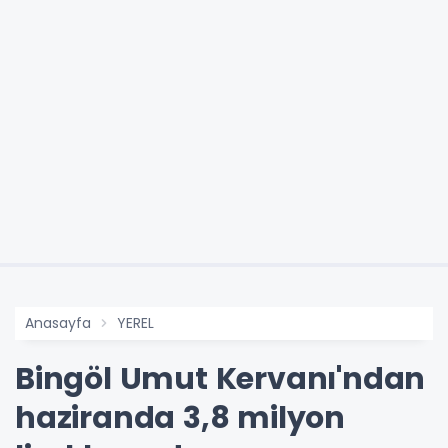
Anasayfa
YEREL
Bingöl Umut Kervanı'ndan
haziranda 3,8 milyon