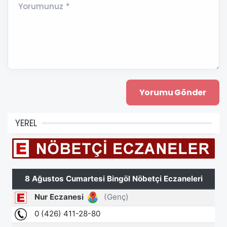
Yorumunuz *
YEREL