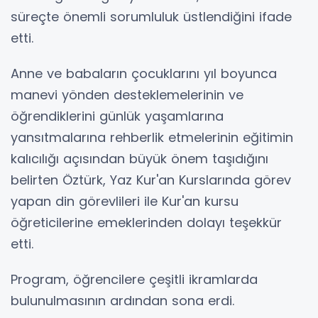
süreçte önemli sorumluluk üstlendiğini ifade
etti.
Anne ve babaların çocuklarını yıl boyunca
manevi yönden desteklemelerinin ve
öğrendiklerini günlük yaşamlarına
yansıtmalarına rehberlik etmelerinin eğitimin
kalıcılığı açısından büyük önem taşıdığını
belirten Öztürk, Yaz Kur'an Kurslarında görev
yapan din görevlileri ile Kur'an kursu
öğreticilerine emeklerinden dolayı teşekkür
etti.
Program, öğrencilere çeşitli ikramlarda
bulunulmasının ardından sona erdi.