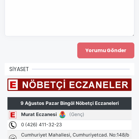
SİYASET