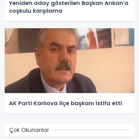
Yeniden aday gösterilen Başkan Arıkan'a
coşkulu karşılama
AK Parti Karlıova ilçe başkanı istifa etti
Çok Okunanlar