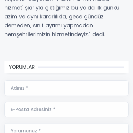
hizmet' şiarıyla çıktığımız bu yolda ilk günkü
azim ve aynı kararlılıkla, gece gündüz
demeden, sınıf ayrımı yapmadan
hemşehrilerimizin hizmetindeyiz." dedi.
YORUMLAR
Adınız *
E-Posta Adresiniz *
Yorumunuz *