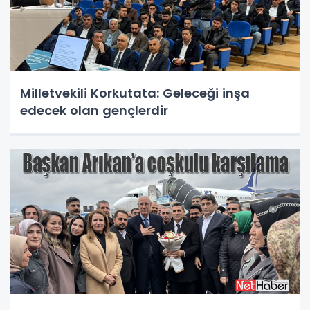
Milletvekili Korkutata: Geleceği inşa
edecek olan gençlerdir