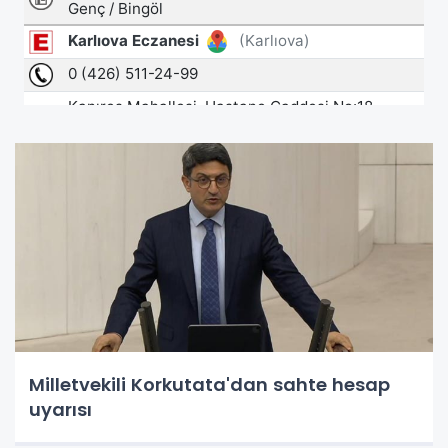
Milletvekili Korkutata'dan sahte hesap
uyarısı