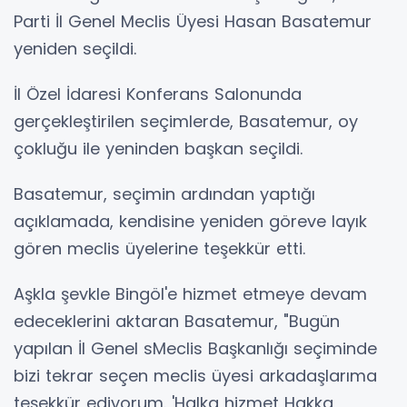
Parti İl Genel Meclis Üyesi Hasan Basatemur
yeniden seçildi.
İl Özel İdaresi Konferans Salonunda
gerçekleştirilen seçimlerde, Basatemur, oy
çokluğu ile yeninden başkan seçildi.
Basatemur, seçimin ardından yaptığı
açıklamada, kendisine yeniden göreve layık
gören meclis üyelerine teşekkür etti.
Aşkla şevkle Bingöl'e hizmet etmeye devam
edeceklerini aktaran Basatemur, "Bugün
yapılan İl Genel sMeclis Başkanlığı seçiminde
bizi tekrar seçen meclis üyesi arkadaşlarıma
teşekkür ediyorum. 'Halka hizmet Hakka