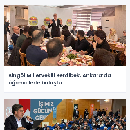
Bingöl Milletvekili Berdibek, Ankara’da
öğrencilerle buluştu