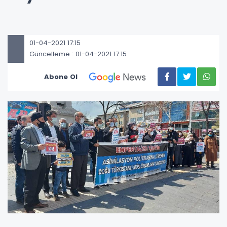
01-04-2021 17:15
Güncelleme : 01-04-2021 17:15
Abone Ol