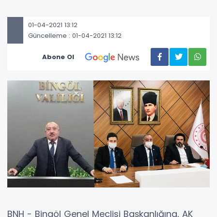
01-04-2021 13:12
Güncelleme : 01-04-2021 13:12
Abone Ol
BNH - Bingöl Genel Meclisi Başkanlığına, AK