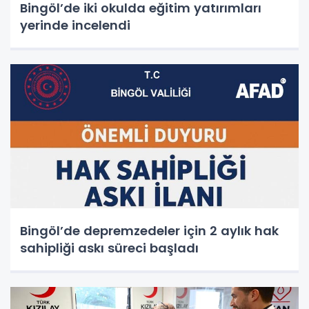
Bingöl’de iki okulda eğitim yatırımları
yerinde incelendi
Bingöl’de depremzedeler için 2 aylık hak
sahipliği askı süreci başladı