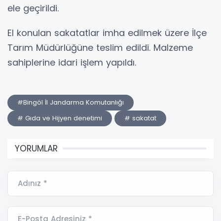
ele geçirildi.
El konulan sakatatlar imha edilmek üzere İlçe
Tarım Müdürlüğüne teslim edildi. Malzeme
sahiplerine idari işlem yapıldı.
#Bingöl İl Jandarma Komutanlığı
# Gıda ve Hijyen denetimi
# sakatat
YORUMLAR
Adınız *
E-Posta Adresiniz *