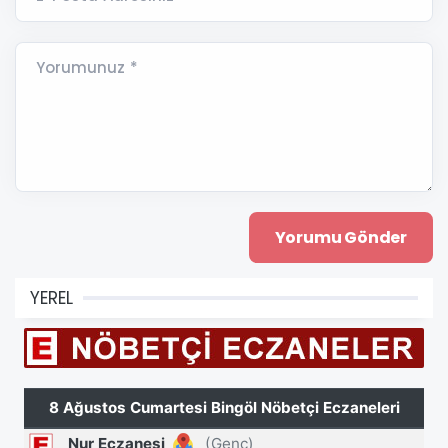
Yorumunuz *
YEREL