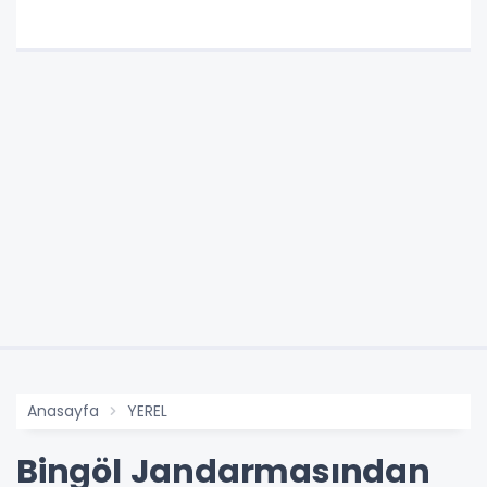
Anasayfa
YEREL
Bingöl Jandarmasından