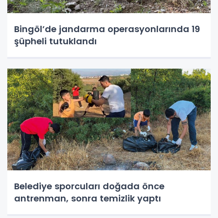
Bingöl’de jandarma operasyonlarında 19
şüpheli tutuklandı
Belediye sporcuları doğada önce
antrenman, sonra temizlik yaptı