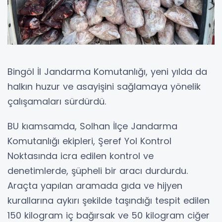
Bingöl İl Jandarma Komutanlığı, yeni yılda da
halkın huzur ve asayişini sağlamaya yönelik
çalışamaları sürdürdü.
BU kıamsamda, Solhan İlçe Jandarma
Komutanlığı ekipleri, Şeref Yol Kontrol
Noktasında icra edilen kontrol ve
denetimlerde, şüpheli bir aracı durdurdu.
Araçta yapılan aramada gıda ve hijyen
kurallarına aykırı şekilde taşındığı tespit edilen
150 kilogram iç bağırsak ve 50 kilogram ciğer