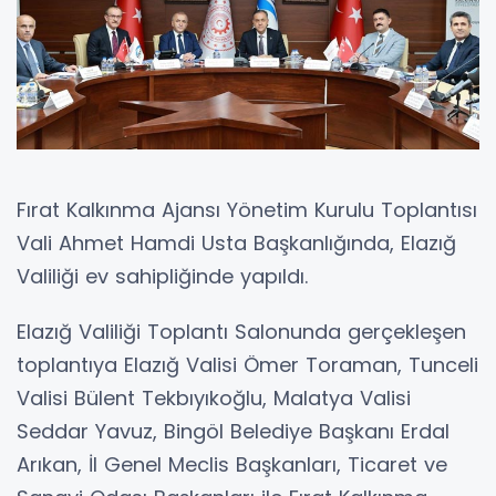
Fırat Kalkınma Ajansı Yönetim Kurulu Toplantısı
Vali Ahmet Hamdi Usta Başkanlığında, Elazığ
Valiliği ev sahipliğinde yapıldı.
Elazığ Valiliği Toplantı Salonunda gerçekleşen
toplantıya Elazığ Valisi Ömer Toraman, Tunceli
Valisi Bülent Tekbıyıkoğlu, Malatya Valisi
Seddar Yavuz, Bingöl Belediye Başkanı Erdal
Arıkan, İl Genel Meclis Başkanları, Ticaret ve