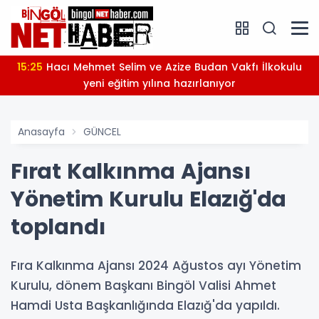
15:25
Hacı Mehmet Selim ve Azize Budan Vakfı İlkokulu
yeni eğitim yılına hazırlanıyor
Anasayfa
GÜNCEL
Fırat Kalkınma Ajansı
Yönetim Kurulu Elazığ'da
toplandı
Fıra Kalkınma Ajansı 2024 Ağustos ayı Yönetim
Kurulu, dönem Başkanı Bingöl Valisi Ahmet
Hamdi Usta Başkanlığında Elazığ'da yapıldı.