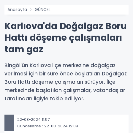
Anasayfa
GÜNCEL
Karlıova'da Doğalgaz Boru
Hattı döşeme çalışmaları
tam gaz
Bingöl'ün Karlıova ilçe merkezine doğalgaz
verilmesi için bir süre önce başlatılan Doğalgaz
Boru Hattı döşeme çalışmaları sürüyor. İlçe
merkezinde başlatılan çalışmalar, vatandaşlar
tarafından ilgiyle takip ediliyor.
22-08-2024 11:57
Güncelleme : 22-08-2024 12:09