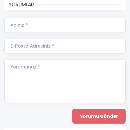
YORUMLAR
Adınız *
E-Posta Adresiniz *
Yorumunuz *