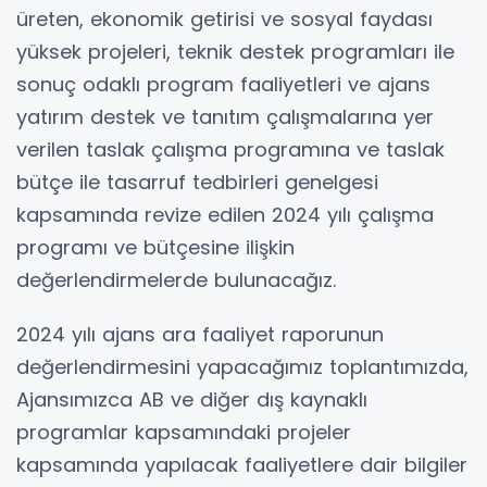
üreten, ekonomik getirisi ve sosyal faydası
yüksek projeleri, teknik destek programları ile
sonuç odaklı program faaliyetleri ve ajans
yatırım destek ve tanıtım çalışmalarına yer
verilen taslak çalışma programına ve taslak
bütçe ile tasarruf tedbirleri genelgesi
kapsamında revize edilen 2024 yılı çalışma
programı ve bütçesine ilişkin
değerlendirmelerde bulunacağız.
2024 yılı ajans ara faaliyet raporunun
değerlendirmesini yapacağımız toplantımızda,
Ajansımızca AB ve diğer dış kaynaklı
programlar kapsamındaki projeler
kapsamında yapılacak faaliyetlere dair bilgiler