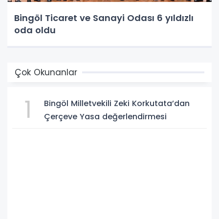
Bingöl Ticaret ve Sanayi Odası 6 yıldızlı
oda oldu
Çok Okunanlar
1
Bingöl Milletvekili Zeki Korkutata’dan
Çerçeve Yasa değerlendirmesi