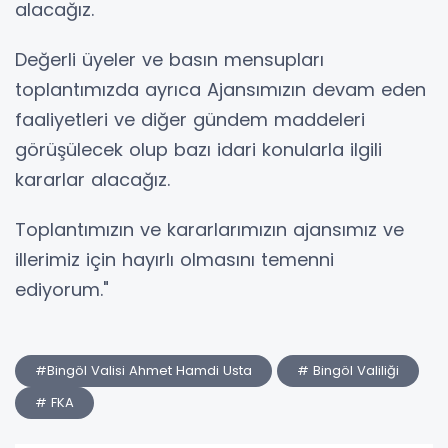
alacağız.
Değerli üyeler ve basın mensupları
toplantımızda ayrıca Ajansımızın devam eden
faaliyetleri ve diğer gündem maddeleri
görüşülecek olup bazı idari konularla ilgili
kararlar alacağız.
Toplantımızın ve kararlarımızın ajansımız ve
illerimiz için hayırlı olmasını temenni
ediyorum."
#Bingöl Valisi Ahmet Hamdi Usta
# Bingöl Valiliği
# FKA