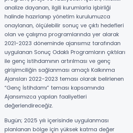
analize dayanan, ilgili kurumlarla işbirliği
halinde hazırlanıp yönetim kurulumuzca
onaylanan, ölçülebilir sonuç ve çıktı hedefleri
olan ve çalışma programlarında yer alarak
2021-2023 döneminde ajansımız tarafından
uygulanan Sonuç Odaklı Programların çıktıları
ile genç istihdamının artırılması ve genç
girişimciliğin sağlanması amaçlı Kalkınma
Ajansları 2022-2023 teması olarak belirlenen
“Genç İstihdamı” teması kapsamında
Ajansımızca yapılan faaliyetleri
değerlendireceğiz.
Bugün; 2025 yılı içerisinde uygulanması
planlanan bölge için yüksek katma değer