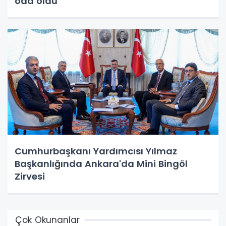
oda oldu
Cumhurbaşkanı Yardımcısı Yılmaz
Başkanlığında Ankara'da Mini Bingöl
Zirvesi
Çok Okunanlar