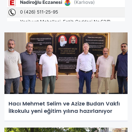
Hacı Mehmet Selim ve Azize Budan Vakfı
İlkokulu yeni eğitim yılına hazırlanıyor