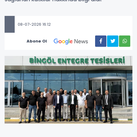
08-07-2026 16:12
Abone Ol