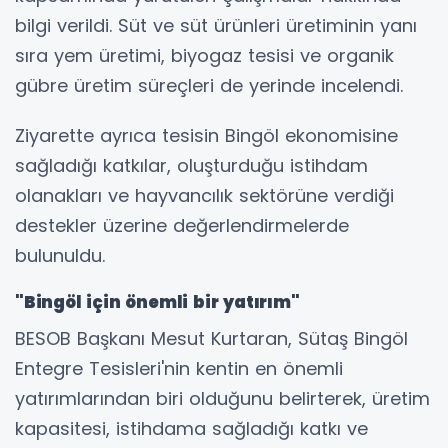
bilgi verildi. Süt ve süt ürünleri üretiminin yanı
sıra yem üretimi, biyogaz tesisi ve organik
gübre üretim süreçleri de yerinde incelendi.
Ziyarette ayrıca tesisin Bingöl ekonomisine
sağladığı katkılar, oluşturduğu istihdam
olanakları ve hayvancılık sektörüne verdiği
destekler üzerine değerlendirmelerde
bulunuldu.
"Bingöl için önemli bir yatırım"
BESOB Başkanı Mesut Kurtaran, Sütaş Bingöl
Entegre Tesisleri'nin kentin en önemli
yatırımlarından biri olduğunu belirterek, üretim
kapasitesi, istihdama sağladığı katkı ve