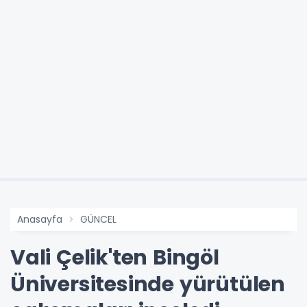
Anasayfa
GÜNCEL
Vali Çelik'ten Bingöl
Üniversitesinde yürütülen