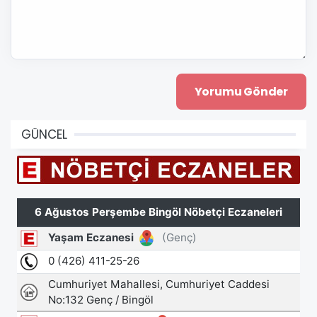
GÜNCEL