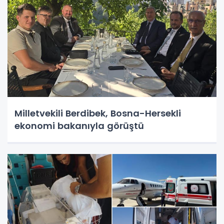
Milletvekili Berdibek, Bosna-Hersekli
ekonomi bakanıyla görüştü