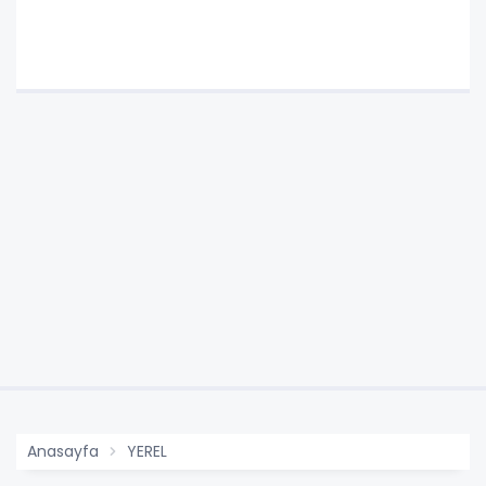
Anasayfa
YEREL