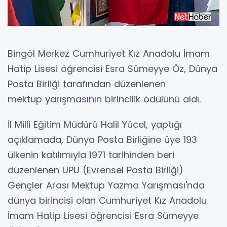
Bingöl Merkez Cumhuriyet Kız Anadolu İmam
Hatip Lisesi öğrencisi Esra Sümeyye Öz, Dünya
Posta Birliği tarafından düzenlenen
mektup yarışmasının birincilik ödülünü aldı.
İl Milli Eğitim Müdürü Halil Yücel, yaptığı
açıklamada, Dünya Posta Birliğine üye 193
ülkenin katılımıyla 1971 tarihinden beri
düzenlenen UPU (Evrensel Posta Birliği)
Gençler Arası Mektup Yazma Yarışması'nda
dünya birincisi olan Cumhuriyet Kız Anadolu
İmam Hatip Lisesi öğrencisi Esra Sümeyye