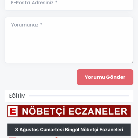
E-Posta Adresiniz *
Yorumunuz *
EĞİTİM