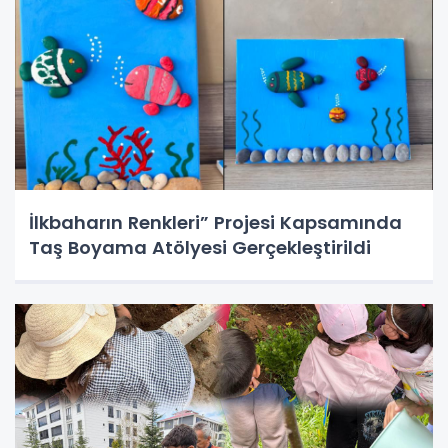
İlkbaharın Renkleri” Projesi Kapsamında
Taş Boyama Atölyesi Gerçekleştirildi