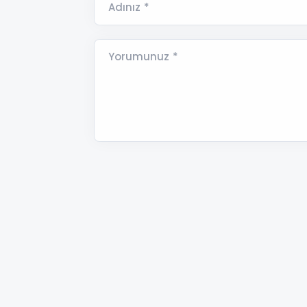
Adınız *
Yorumunuz *