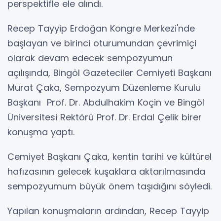
perspektifle ele alındı.
Recep Tayyip Erdoğan Kongre Merkezi'nde
başlayan ve birinci oturumundan çevrimiçi
olarak devam edecek sempozyumun
açılışında, Bingöl Gazeteciler Cemiyeti Başkanı
Murat Çaka, Sempozyum Düzenleme Kurulu
Başkanı Prof. Dr. Abdulhakim Koçin ve Bingöl
Üniversitesi Rektörü Prof. Dr. Erdal Çelik birer
konuşma yaptı.
Cemiyet Başkanı Çaka, kentin tarihi ve kültürel
hafızasının gelecek kuşaklara aktarılmasında
sempozyumum büyük önem taşıdığını söyledi.
Yapılan konuşmaların ardından, Recep Tayyip