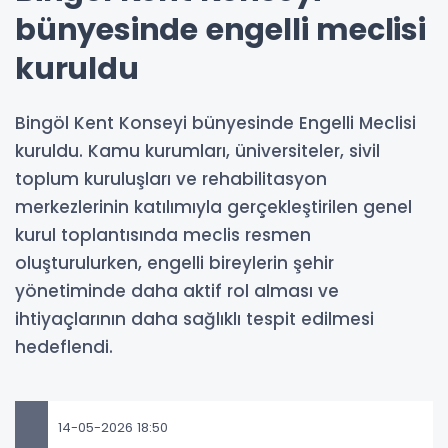
bünyesinde engelli meclisi
kuruldu
Bingöl Kent Konseyi bünyesinde Engelli Meclisi
kuruldu. Kamu kurumları, üniversiteler, sivil
toplum kuruluşları ve rehabilitasyon
merkezlerinin katılımıyla gerçekleştirilen genel
kurul toplantısında meclis resmen
oluşturulurken, engelli bireylerin şehir
yönetiminde daha aktif rol alması ve
ihtiyaçlarının daha sağlıklı tespit edilmesi
hedeflendi.
14-05-2026 18:50