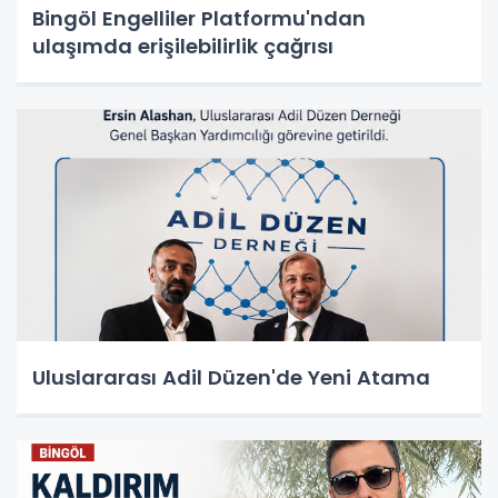
Bingöl Engelliler Platformu'ndan
ulaşımda erişilebilirlik çağrısı
Uluslararası Adil Düzen'de Yeni Atama