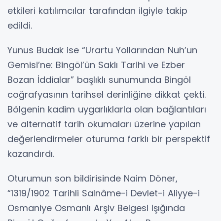
etkileri katılımcılar tarafından ilgiyle takip
edildi.
Yunus Budak ise “Urartu Yollarından Nuh’un
Gemisi’ne: Bingöl’ün Saklı Tarihi ve Ezber
Bozan İddialar” başlıklı sunumunda Bingöl
coğrafyasının tarihsel derinliğine dikkat çekti.
Bölgenin kadim uygarlıklarla olan bağlantıları
ve alternatif tarih okumaları üzerine yapılan
değerlendirmeler oturuma farklı bir perspektif
kazandırdı.
Oturumun son bildirisinde Naim Döner,
“1319/1902 Tarihli Salnâme-i Devlet-i Aliyye-i
Osmaniye Osmanlı Arşiv Belgesi Işığında