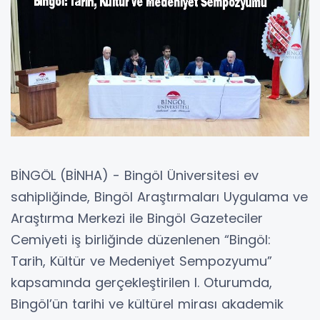
BİNGÖL (BİNHA) - Bingöl Üniversitesi ev
sahipliğinde, Bingöl Araştırmaları Uygulama ve
Araştırma Merkezi ile Bingöl Gazeteciler
Cemiyeti iş birliğinde düzenlenen “Bingöl:
Tarih, Kültür ve Medeniyet Sempozyumu”
kapsamında gerçekleştirilen I. Oturumda,
Bingöl’ün tarihi ve kültürel mirası akademik