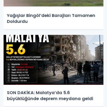
Yağışlar Bingöl’deki Barajları Tamamen
Doldurdu
SON DAKİKA: Malatya’da 5.6
büyüklüğünde deprem meydana geldi