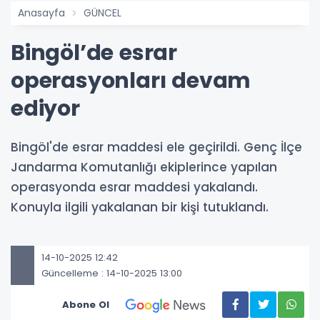
Anasayfa
GÜNCEL
Bingöl’de esrar
operasyonları devam
ediyor
Bingöl'de esrar maddesi ele geçirildi. Genç İlçe
Jandarma Komutanlığı ekiplerince yapılan
operasyonda esrar maddesi yakalandı.
Konuyla ilgili yakalanan bir kişi tutuklandı.
14-10-2025 12:42
Güncelleme : 14-10-2025 13:00
Abone Ol