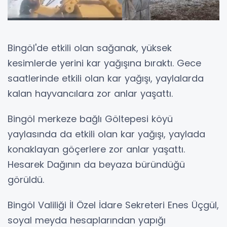
Bingöl'de etkili olan sağanak, yüksek
kesimlerde yerini kar yağışına bıraktı. Gece
saatlerinde etkili olan kar yağışı, yaylalarda
kalan hayvancılara zor anlar yaşattı.
Bingöl merkeze bağlı Göltepesi köyü
yaylasında da etkili olan kar yağışı, yaylada
konaklayan göçerlere zor anlar yaşattı.
Hesarek Dağının da beyaza büründüğü
görüldü.
Bingöl Valiliği İl Özel İdare Sekreteri Enes Üçgül,
soyal meyda hesaplarından yapığı