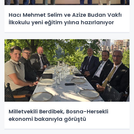
Hacı Mehmet Selim ve Azize Budan Vakfı
İlkokulu yeni eğitim yılına hazırlanıyor
Milletvekili Berdibek, Bosna-Hersekli
ekonomi bakanıyla görüştü