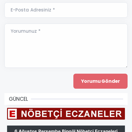
E-Posta Adresiniz *
Yorumunuz *
GÜNCEL