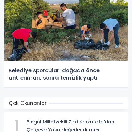
Belediye sporcuları doğada önce
antrenman, sonra temizlik yaptı
Çok Okunanlar
1
Bingöl Milletvekili Zeki Korkutata’dan
Çerçeve Yasa değerlendirmesi