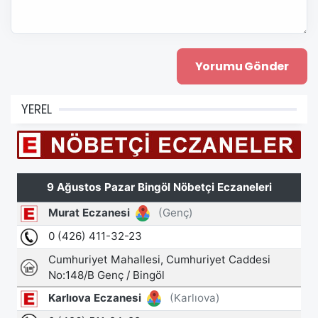
YEREL