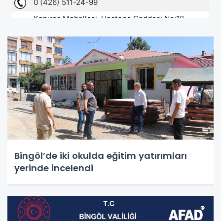
Bingöl’de iki okulda eğitim yatırımları
yerinde incelendi