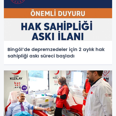
Bingöl’de depremzedeler için 2 aylık hak
sahipliği askı süreci başladı