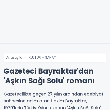
Anasayfa
KÜLTÜR - SANAT
Gazeteci Bayraktar'dan
'Aşkın Sağı Solu' romanı
Gazetecilikte geçen 27 yılın ardından edebiyat
sahnesine adım atan Hakim Bayraktar,
1970'lerin Türkiye'sine uzanan 'Aşkın Sağı Solu'