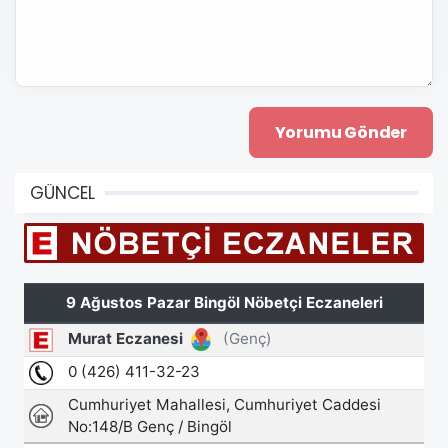
GÜNCEL