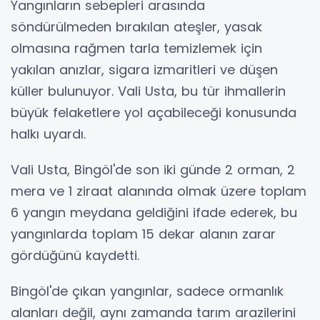
Yangınların sebepleri arasında
söndürülmeden bırakılan ateşler, yasak
olmasına rağmen tarla temizlemek için
yakılan anızlar, sigara izmaritleri ve düşen
küller bulunuyor. Vali Usta, bu tür ihmallerin
büyük felaketlere yol açabileceği konusunda
halkı uyardı.
Vali Usta, Bingöl'de son iki günde 2 orman, 2
mera ve 1 ziraat alanında olmak üzere toplam
6 yangın meydana geldiğini ifade ederek, bu
yangınlarda toplam 15 dekar alanın zarar
gördüğünü kaydetti.
Bingöl'de çıkan yangınlar, sadece ormanlık
alanları değil, aynı zamanda tarım arazilerini