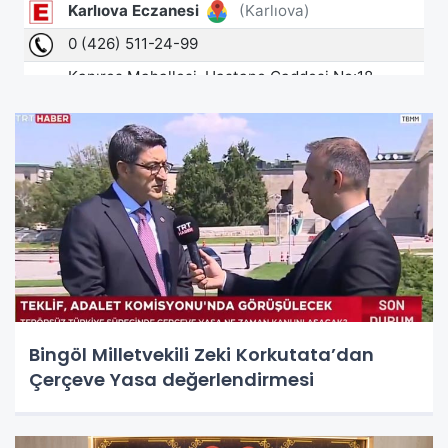
Bingöl Milletvekili Zeki Korkutata’dan
Çerçeve Yasa değerlendirmesi