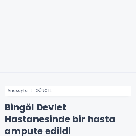
Anasayfa
GÜNCEL
Bingöl Devlet
Hastanesinde bir hasta
ampute edildi