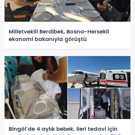
Milletvekili Berdibek, Bosna-Hersekli
ekonomi bakanıyla görüştü
Bingöl’de 4 aylık bebek, ileri tedavi için