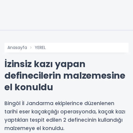
Anasayfa
YEREL
İzinsiz kazı yapan
definecilerin malzemesine
el konuldu
Bingöl İl Jandarma ekiplerince düzenlenen
tarihi eser kaçakçılığı operasyonda, kaçak kazı
yaptıkları tespit edilen 2 definecinin kullandığı
malzemeye el konuldu.