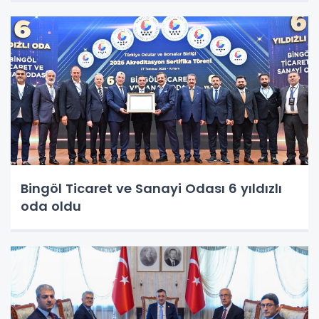
Bingöl Ticaret ve Sanayi Odası 6 yıldızlı
oda oldu