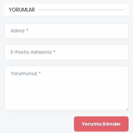
YORUMLAR
Adınız *
E-Posta Adresiniz *
Yorumunuz *