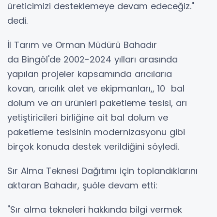
üreticimizi desteklemeye devam edeceğiz."
dedi.
İl Tarım ve Orman Müdürü Bahadır
da Bingöl'de 2002-2024 yılları arasında
yapılan projeler kapsamında arıcılarıa
kovan, arıcılık alet ve ekipmanları,, 10 bal
dolum ve arı ürünleri paketleme tesisi, arı
yetiştiricileri birliğine ait bal dolum ve
paketleme tesisinin modernizasyonu gibi
birçok konuda destek verildiğini söyledi.
Sır Alma Teknesi Dağıtımı için toplandıklarını
aktaran Bahadır, şuöle devam etti:
"Sır alma tekneleri hakkında bilgi vermek