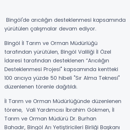
Bingöl'de arıcılığın desteklenmesi kapsamında
yürütülen çalışmalar devam ediyor.
Bingöl İl Tarım ve Orman Müdürlüğü
tarafından yürütülen, Bingöl Valiliği İl Özel
İdaresi tarafından desteklenen “Arıcılığın
Desteklenmesi Projesi" kapsamında kentteki
100 arıcıya yüzde 50 hibeli "Sır Alma Teknesi"
düzenlenen törenle dağıtıldı.
İl Tarım ve Orman Müdürlüğünde düzenlenen
törene, Vali Yardımcısı İbrahim Gökmen, İl
Tarım ve Orman Müdürü Dr. Burhan
Bahadır, Bingöl Arı Yetiştiricileri Birliği Başkanı