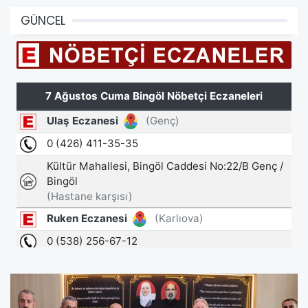
GÜNCEL