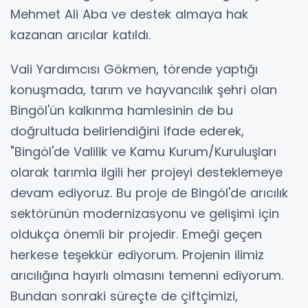
Mehmet Ali Aba ve destek almaya hak
kazanan arıcılar katıldı.
Vali Yardımcısı Gökmen, törende yaptığı
konuşmada, tarım ve hayvancılık şehri olan
Bingöl'ün kalkınma hamlesinin de bu
doğrultuda belirlendiğini ifade ederek,
"Bingöl'de Valilik ve Kamu Kurum/Kuruluşları
olarak tarımla ilgili her projeyi desteklemeye
devam ediyoruz. Bu proje de Bingöl'de arıcılık
sektörünün modernizasyonu ve gelişimi için
oldukça önemli bir projedir. Emeği geçen
herkese teşekkür ediyorum. Projenin ilimiz
arıcılığına hayırlı olmasını temenni ediyorum.
Bundan sonraki süreçte de çiftçimizi,