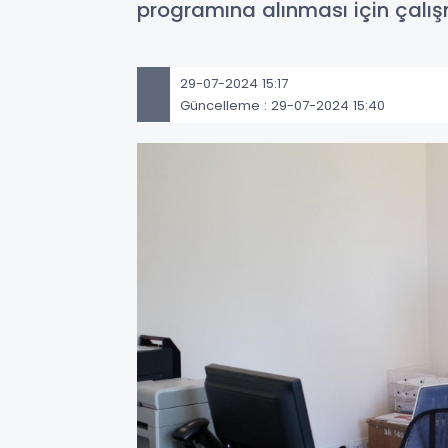
programına alınması için çalı
29-07-2024 15:17
Güncelleme : 29-07-2024 15:40