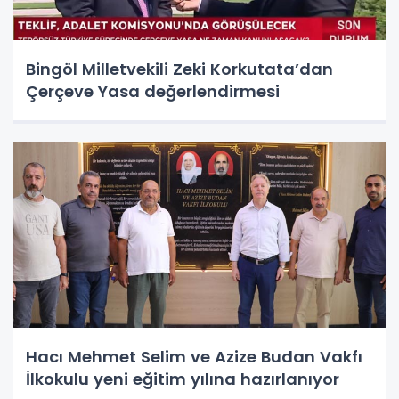
Bingöl Milletvekili Zeki Korkutata’dan
Çerçeve Yasa değerlendirmesi
Hacı Mehmet Selim ve Azize Budan Vakfı
İlkokulu yeni eğitim yılına hazırlanıyor