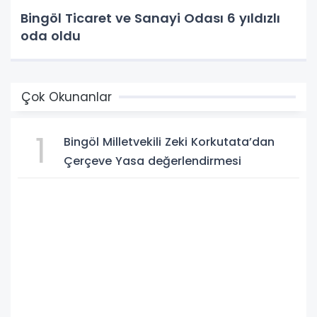
Bingöl Ticaret ve Sanayi Odası 6 yıldızlı
oda oldu
Çok Okunanlar
1
Bingöl Milletvekili Zeki Korkutata’dan
Çerçeve Yasa değerlendirmesi