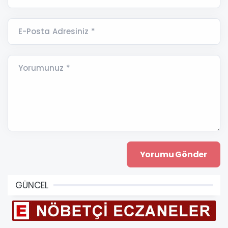
E-Posta Adresiniz *
Yorumunuz *
GÜNCEL