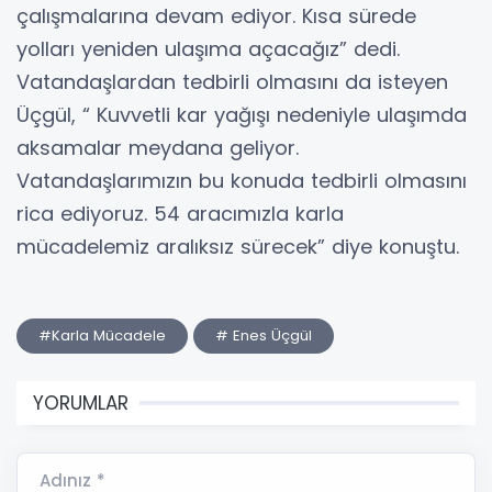
çalışmalarına devam ediyor. Kısa sürede
yolları yeniden ulaşıma açacağız” dedi.
Vatandaşlardan tedbirli olmasını da isteyen
Üçgül, “ Kuvvetli kar yağışı nedeniyle ulaşımda
aksamalar meydana geliyor.
Vatandaşlarımızın bu konuda tedbirli olmasını
rica ediyoruz. 54 aracımızla karla
mücadelemiz aralıksız sürecek” diye konuştu.
#Karla Mücadele
# Enes Üçgül
YORUMLAR
Adınız *