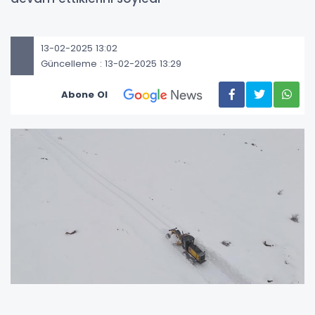
13-02-2025 13:02
Güncelleme : 13-02-2025 13:29
Abone Ol