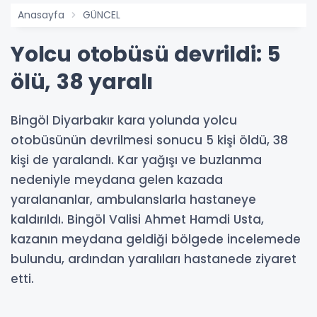
Anasayfa
GÜNCEL
Yolcu otobüsü devrildi: 5
ölü, 38 yaralı
Bingöl Diyarbakır kara yolunda yolcu
otobüsünün devrilmesi sonucu 5 kişi öldü, 38
kişi de yaralandı. Kar yağışı ve buzlanma
nedeniyle meydana gelen kazada
yaralananlar, ambulanslarla hastaneye
kaldırıldı. Bingöl Valisi Ahmet Hamdi Usta,
kazanın meydana geldiği bölgede incelemede
bulundu, ardından yaralıları hastanede ziyaret
etti.