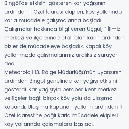
Bingöl’de etkisini gösteren kar yağışının
ardından İl Özel İdaresi ekipleri, köy yollarında
karla mücadele çalışmalarına başladı.
Çalışmalar hakkında bilgi veren Üçgül, “ İlimiz
merkezi ve ilçelerinde etkili olan karın ardından
bizler de mücadeleye başladık. Kapalı köy
yollarımızda çalışmalarımız aralıksız sürüyor”
dedi.
Meteoroloji 13. Bölge Müdürlüğü’nün uyarısının
ardından Bingöl genelinde kar yağışı etkisini
gösterdi. Kar yağışıyla beraber kent merkezi
ve ilçeler bağlı birçok köy yolu da ulaşıma
kapandı. Ulaşıma kapanan yolların ardından İl
Özel İdaresi’ne bağlı karla mücadele ekipleri
köy yollarında çalışmalara başladı.