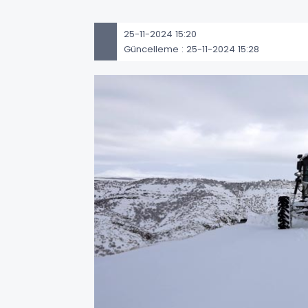
25-11-2024 15:20
Güncelleme : 25-11-2024 15:28