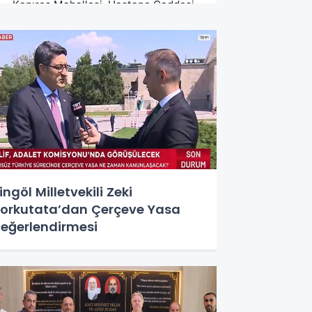
ingöl Milletvekili Zeki
orkutata’dan Çerçeve Yasa
eğerlendirmesi