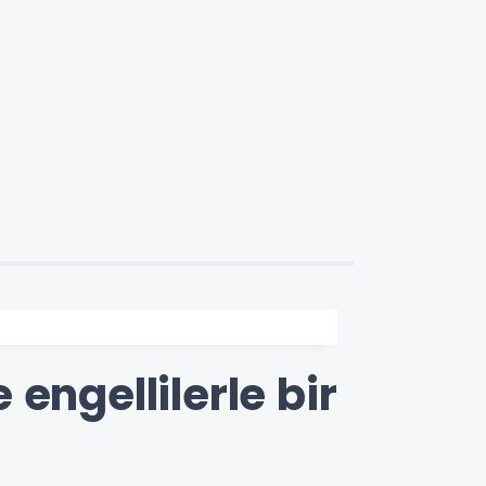
engellilerle bir