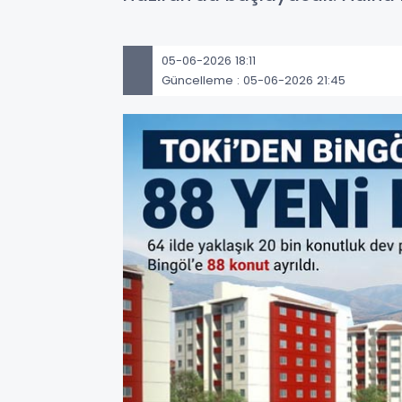
05-06-2026 18:11
Güncelleme : 05-06-2026 21:45