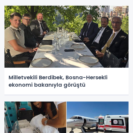
Milletvekili Berdibek, Bosna-Hersekli
ekonomi bakanıyla görüştü