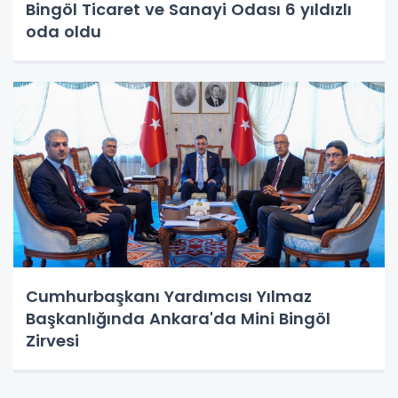
Bingöl Ticaret ve Sanayi Odası 6 yıldızlı
oda oldu
Cumhurbaşkanı Yardımcısı Yılmaz
Başkanlığında Ankara'da Mini Bingöl
Zirvesi