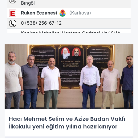
Hacı Mehmet Selim ve Azize Budan Vakfı
İlkokulu yeni eğitim yılına hazırlanıyor