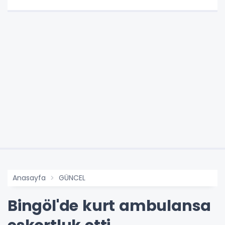
Anasayfa
GÜNCEL
Bingöl'de kurt ambulansa