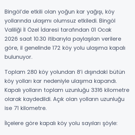
Bingöl’de etkili olan yoğun kar yağışı, köy
yollarında ulaşımı olumsuz etkiledi. Bingöl
Valiliği İl Özel İdaresi tarafından 01 Ocak
2026 saat 10.30 itibarıyla paylaşılan verilere
göre, il genelinde 172 köy yolu ulaşıma kapalı
bulunuyor.
Toplam 280 köy yolundan 8’i dışındaki bütün
köy yolları kar nedeniyle ulaşıma kapandı.
Kapalı yolların toplam uzunluğu 3316 kilometre
olarak kaydedildi. Açık olan yolların uzunluğu
ise 71 kilometre.
İlçelere göre kapalı köy yolu sayıları şöyle: