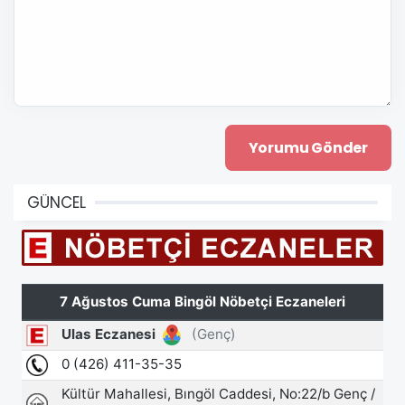
GÜNCEL