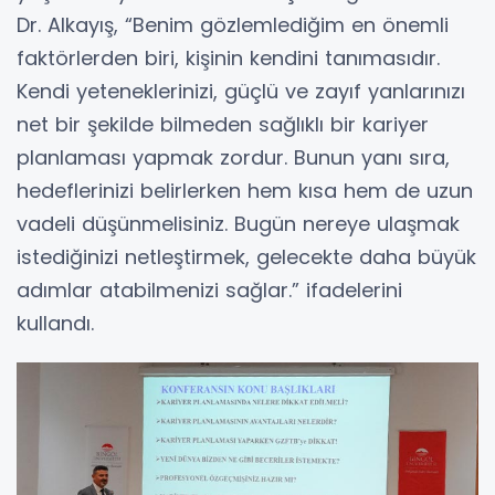
Dr. Alkayış, “Benim gözlemlediğim en önemli
faktörlerden biri, kişinin kendini tanımasıdır.
Kendi yeteneklerinizi, güçlü ve zayıf yanlarınızı
net bir şekilde bilmeden sağlıklı bir kariyer
planlaması yapmak zordur. Bunun yanı sıra,
hedeflerinizi belirlerken hem kısa hem de uzun
vadeli düşünmelisiniz. Bugün nereye ulaşmak
istediğinizi netleştirmek, gelecekte daha büyük
adımlar atabilmenizi sağlar.” ifadelerini
kullandı.