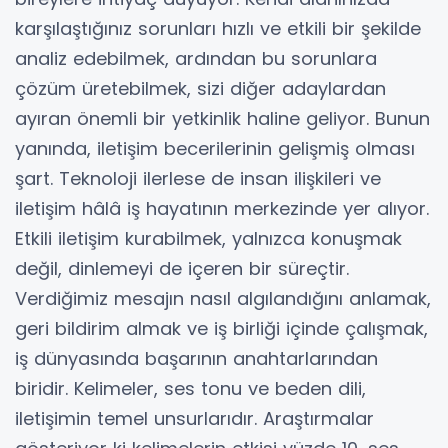
karşılaştığınız sorunları hızlı ve etkili bir şekilde
analiz edebilmek, ardından bu sorunlara
çözüm üretebilmek, sizi diğer adaylardan
ayıran önemli bir yetkinlik haline geliyor. Bunun
yanında, iletişim becerilerinin gelişmiş olması
şart. Teknoloji ilerlese de insan ilişkileri ve
iletişim hâlâ iş hayatının merkezinde yer alıyor.
Etkili iletişim kurabilmek, yalnızca konuşmak
değil, dinlemeyi de içeren bir süreçtir.
Verdiğimiz mesajın nasıl algılandığını anlamak,
geri bildirim almak ve iş birliği içinde çalışmak,
iş dünyasında başarının anahtarlarından
biridir. Kelimeler, ses tonu ve beden dili,
iletişimin temel unsurlarıdır. Araştırmalar