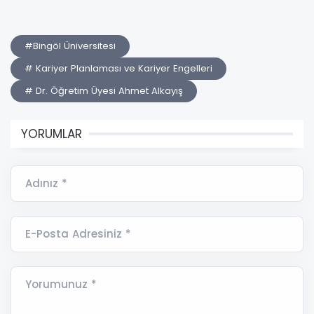
#Bingöl Üniversitesi
# Kariyer Planlaması ve Kariyer Engelleri
# Dr. Öğretim Üyesi Ahmet Alkayış
YORUMLAR
Adınız *
E-Posta Adresiniz *
Yorumunuz *