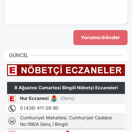
GÜNCEL