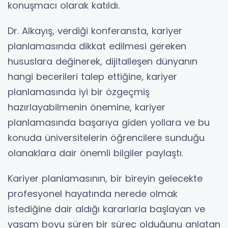
konuşmacı olarak katıldı.
Dr. Alkayış, verdiği konferansta, kariyer
planlamasında dikkat edilmesi gereken
hususlara değinerek, dijitalleşen dünyanın
hangi becerileri talep ettiğine, kariyer
planlamasında iyi bir özgeçmiş
hazırlayabilmenin önemine, kariyer
planlamasında başarıya giden yollara ve bu
konuda üniversitelerin öğrencilere sunduğu
olanaklara dair önemli bilgiler paylaştı.
Kariyer planlamasının, bir bireyin gelecekte
profesyonel hayatında nerede olmak
istediğine dair aldığı kararlarla başlayan ve
yaşam boyu süren bir süreç olduğunu anlatan