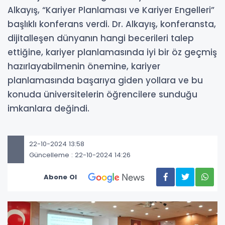
Alkayış, “Kariyer Planlaması ve Kariyer Engelleri”
başlıklı konferans verdi. Dr. Alkayış, konferansta,
dijitalleşen dünyanın hangi becerileri talep
ettiğine, kariyer planlamasında iyi bir öz geçmiş
hazırlayabilmenin önemine, kariyer
planlamasında başarıya giden yollara ve bu
konuda üniversitelerin öğrencilere sunduğu
imkanlara değindi.
22-10-2024 13:58
Güncelleme : 22-10-2024 14:26
Abone Ol