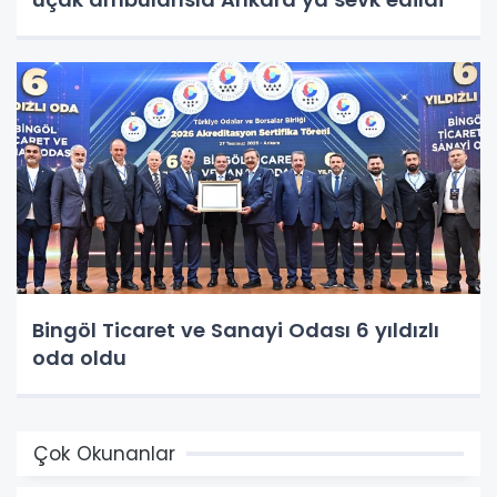
Bingöl Ticaret ve Sanayi Odası 6 yıldızlı
oda oldu
Çok Okunanlar