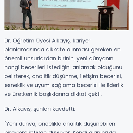
Dr. Öğretim Üyesi Alkayış, kariyer
planlamasında dikkate alınması gereken en
önemli unsurlardan birinin, yeni dünyanın
hangi becerileri istediğini anlamak olduğunu
belirterek, analitik düşünme, iletişim becerisi,
esneklik ve uyum sağlama becerisi ile liderlik
ve üretkenlik başlıklarına dikkat çekti.
Dr. Alkayış, şunları kaydetti:
"Yeni dünya, öncelikle analitik düşünebilen
bireylere ihtiyaç duyuyor. Kendi alanınızda