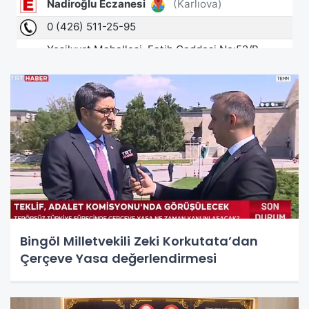
Bingöl Milletvekili Zeki Korkutata’dan
Çerçeve Yasa değerlendirmesi