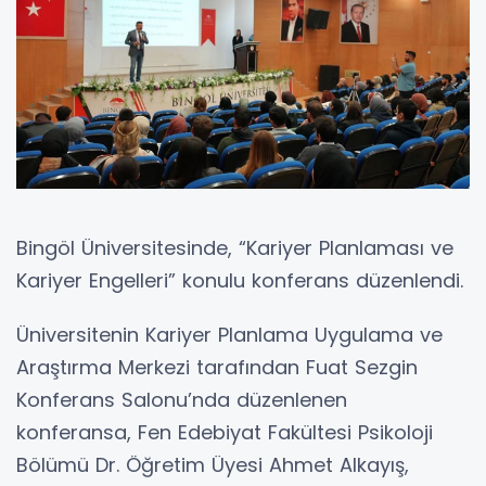
Bingöl Üniversitesinde, “Kariyer Planlaması ve
Kariyer Engelleri” konulu konferans düzenlendi.
Üniversitenin Kariyer Planlama Uygulama ve
Araştırma Merkezi tarafından Fuat Sezgin
Konferans Salonu’nda düzenlenen
konferansa, Fen Edebiyat Fakültesi Psikoloji
Bölümü Dr. Öğretim Üyesi Ahmet Alkayış,