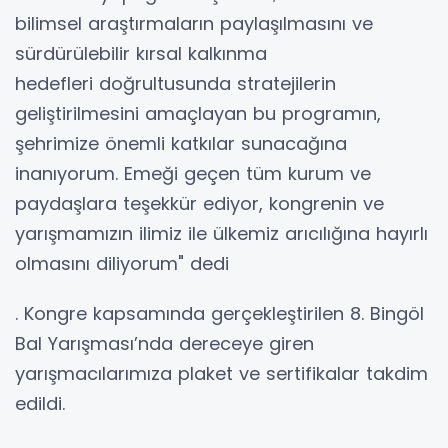
bilimsel araştırmaların paylaşılmasını ve
sürdürülebilir kırsal kalkınma
hedefleri doğrultusunda stratejilerin
geliştirilmesini amaçlayan bu programın,
şehrimize önemli katkılar sunacağına
inanıyorum. Emeği geçen tüm kurum ve
paydaşlara teşekkür ediyor, kongrenin ve
yarışmamızın ilimiz ile ülkemiz arıcılığına hayırlı
olmasını diliyorum" dedi
. Kongre kapsamında gerçekleştirilen 8. Bingöl
Bal Yarışması’nda dereceye giren
yarışmacılarımıza plaket ve sertifikalar takdim
edildi.