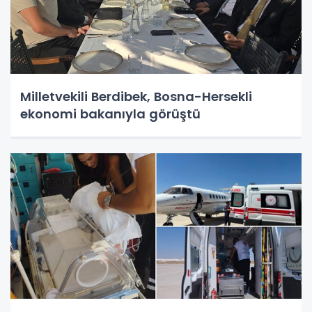
Milletvekili Berdibek, Bosna-Hersekli
ekonomi bakanıyla görüştü