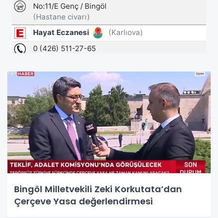
Bingöl Milletvekili Zeki Korkutata’dan
Çerçeve Yasa değerlendirmesi