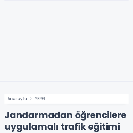
Anasayfa
YEREL
Jandarmadan öğrencilere
uygulamalı trafik eğitimi