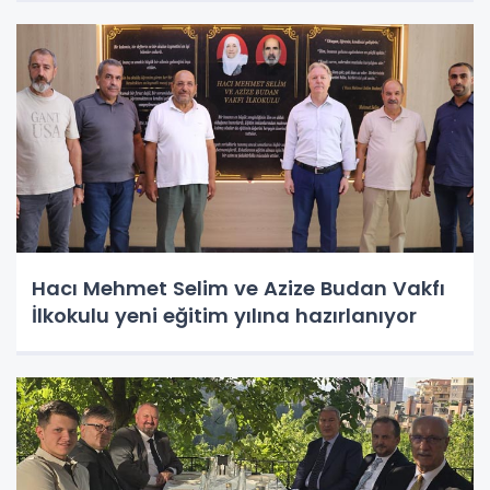
Hacı Mehmet Selim ve Azize Budan Vakfı
İlkokulu yeni eğitim yılına hazırlanıyor