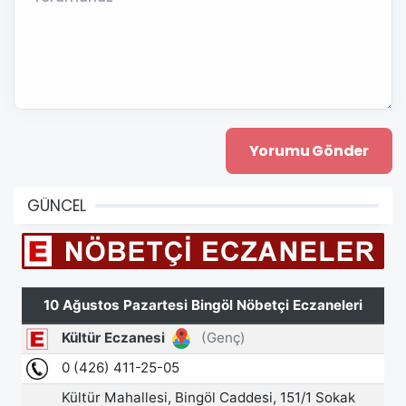
GÜNCEL