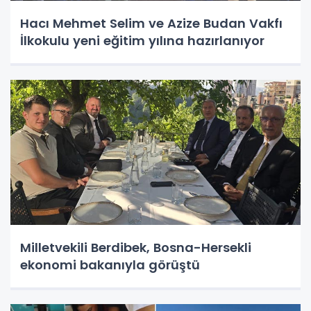
Hacı Mehmet Selim ve Azize Budan Vakfı
İlkokulu yeni eğitim yılına hazırlanıyor
Milletvekili Berdibek, Bosna-Hersekli
ekonomi bakanıyla görüştü