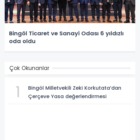
Bingöl Ticaret ve Sanayi Odası 6 yıldızlı
oda oldu
Çok Okunanlar
1
Bingöl Milletvekili Zeki Korkutata’dan
Çerçeve Yasa değerlendirmesi