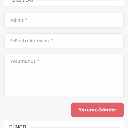
Adınız *
E-Posta Adresiniz *
Yorumunuz *
GÜNCEL