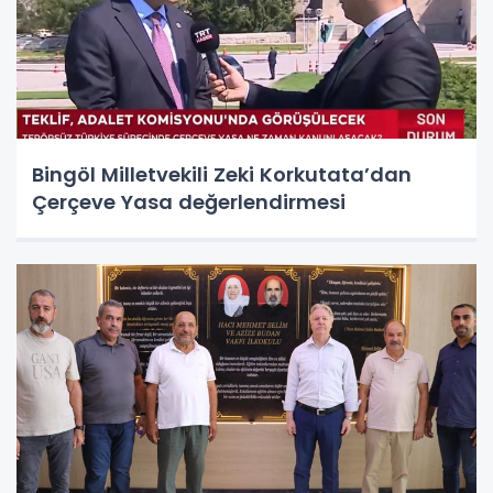
Bingöl Milletvekili Zeki Korkutata’dan
Çerçeve Yasa değerlendirmesi