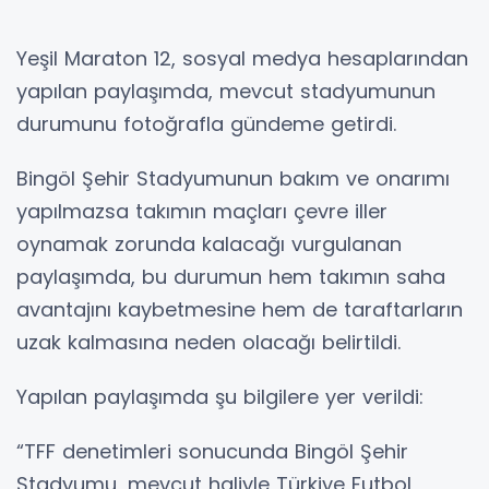
Yeşil Maraton 12, sosyal medya hesaplarından
yapılan paylaşımda, mevcut stadyumunun
durumunu fotoğrafla gündeme getirdi.
Bingöl Şehir Stadyumunun bakım ve onarımı
yapılmazsa takımın maçları çevre iller
oynamak zorunda kalacağı vurgulanan
paylaşımda, bu durumun hem takımın saha
avantajını kaybetmesine hem de taraftarların
uzak kalmasına neden olacağı belirtildi.
Yapılan paylaşımda şu bilgilere yer verildi:
“TFF denetimleri sonucunda Bingöl Şehir
Stadyumu, mevcut haliyle Türkiye Futbol