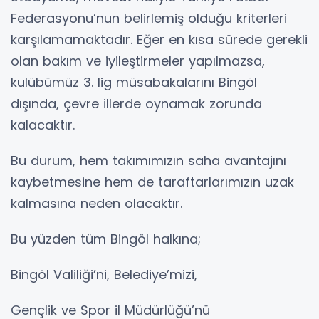
Federasyonu’nun belirlemiş olduğu kriterleri
karşılamamaktadır. Eğer en kısa sürede gerekli
olan bakım ve iyileştirmeler yapılmazsa,
kulübümüz 3. lig müsabakalarını Bingöl
dışında, çevre illerde oynamak zorunda
kalacaktır.
Bu durum, hem takımımızın saha avantajını
kaybetmesine hem de taraftarlarımızın uzak
kalmasına neden olacaktır.
Bu yüzden tüm Bingöl halkına;
Bingöl Valiliği’ni, Belediye’mizi,
Gençlik ve Spor il Müdürlüğü’nü