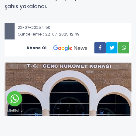
şahıs yakalandı.
22-07-2025 11:50
Güncelleme : 22-07-2025 12:49
Abone Ol