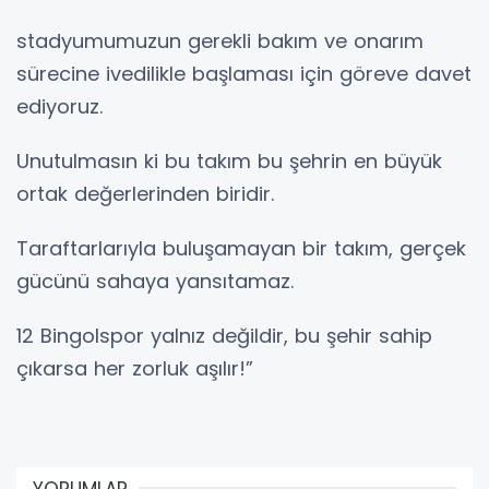
stadyumumuzun gerekli bakım ve onarım
sürecine ivedilikle başlaması için göreve davet
ediyoruz.
Unutulmasın ki bu takım bu şehrin en büyük
ortak değerlerinden biridir.
Taraftarlarıyla buluşamayan bir takım, gerçek
gücünü sahaya yansıtamaz.
12 Bingolspor yalnız değildir, bu şehir sahip
çıkarsa her zorluk aşılır!”
YORUMLAR