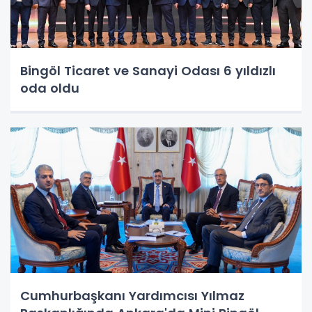
Bingöl Ticaret ve Sanayi Odası 6 yıldızlı
oda oldu
Cumhurbaşkanı Yardımcısı Yılmaz