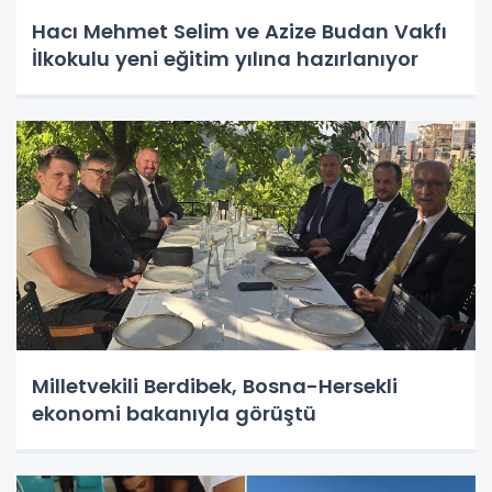
Hacı Mehmet Selim ve Azize Budan Vakfı
İlkokulu yeni eğitim yılına hazırlanıyor
Milletvekili Berdibek, Bosna-Hersekli
ekonomi bakanıyla görüştü