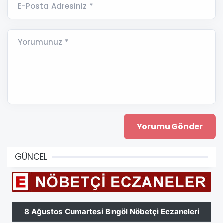
E-Posta Adresiniz *
Yorumunuz *
GÜNCEL