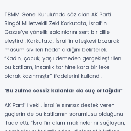
TBMM Genel Kurulu’nda söz alan AK Parti
Bingöl Milletvekili Zeki Korkutata, İsrail’in
Gazze’ye yönelik saldırılarını sert bir dille
eleştirdi. Korkutata, İsrail’in ateşkesi bozarak
masum sivilleri hedef aldığını belirterek,
“Kadın, çocuk, yaşlı demeden gerçekleştirilen
bu katliam, insanlık tarihine kara bir leke
olarak kazınmıştır” ifadelerini kullandı.
‘Bu zulme sessiz kalanlar da suç ortağıdır’
AK Parti’li vekil, İsrail’e sınırsız destek veren
güçlerin de bu katliamın sorumlusu olduğunu
ifade etti. “İsrail’in ölüm makinelerini sağlayan,