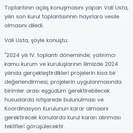
Toplantının açılış konuşmasını yapan Vali Usta,
yılın son kurul toplantısınnın hayırlara vesile
olmasını diledi.
Vali Usta, şöyle konuştu:
"2024 yılı IV. toplantı döneminde; yatırımcı
kamu kurum ve kuruluşlarının ilimizde 2024
yılında gerçekleştirdikleri projelerin kısa bir
değerlendirmesi, projelerin uygulanmasında
birimler arası eşgüdüm gerektirebilecek
hususlarda istişarede bulunulması ve
Koordinasyon Kurulunun karar almasını
gerektirecek konularda kurul kararı alınması
teklifleri görüşülecektir.