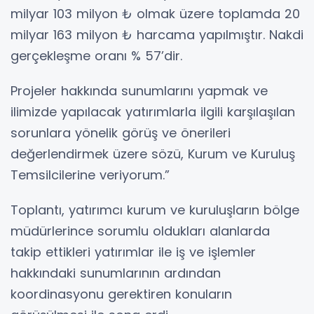
milyar 103 milyon ₺ olmak üzere toplamda 20
milyar 163 milyon ₺ harcama yapılmıştır. Nakdi
gerçekleşme oranı % 57’dir.
Projeler hakkında sunumlarını yapmak ve
ilimizde yapılacak yatırımlarla ilgili karşılaşılan
sorunlara yönelik görüş ve önerileri
değerlendirmek üzere sözü, Kurum ve Kuruluş
Temsilcilerine veriyorum.”
Toplantı, yatırımcı kurum ve kuruluşların bölge
müdürlerince sorumlu oldukları alanlarda
takip ettikleri yatırımlar ile iş ve işlemler
hakkındaki sunumlarının ardından
koordinasyonu gerektiren konuların