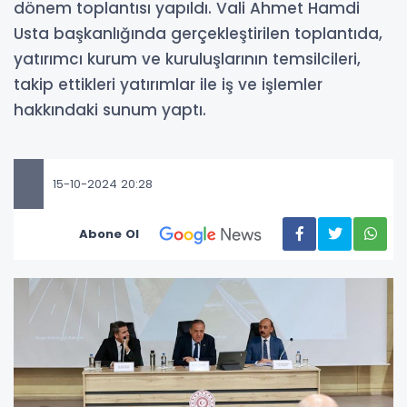
dönem toplantısı yapıldı. Vali Ahmet Hamdi
Usta başkanlığında gerçekleştirilen toplantıda,
yatırımcı kurum ve kuruluşlarının temsilcileri,
takip ettikleri yatırımlar ile iş ve işlemler
hakkındaki sunum yaptı.
15-10-2024 20:28
Abone Ol