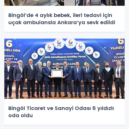
Bingöl’de 4 aylık bebek, ileri tedavi için
uçak ambulansla Ankara’ya sevk edildi
Bingöl Ticaret ve Sanayi Odası 6 yıldızlı
oda oldu