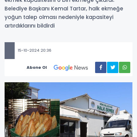
Belediye Başkanı Kemal Tartar, halk ekmeğe
yoğun talep olması nedeniyle kapasiteyi
artırdıklarını bildirdi
15-10-2024 20:36
Abone Ol