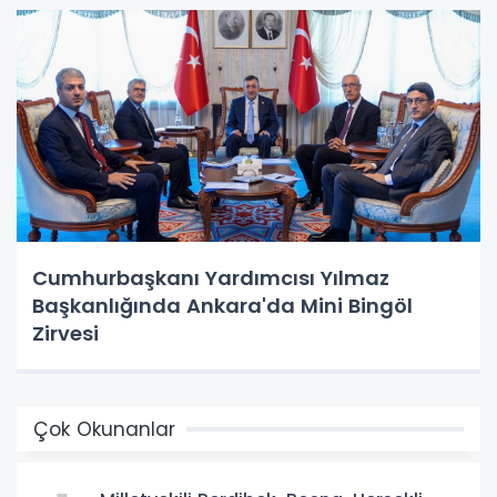
Cumhurbaşkanı Yardımcısı Yılmaz
Başkanlığında Ankara'da Mini Bingöl
Zirvesi
Çok Okunanlar