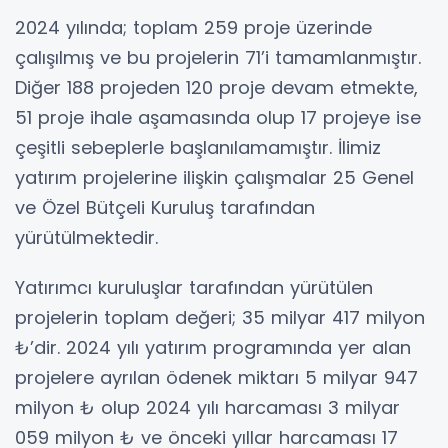
2024 yılında; toplam 259 proje üzerinde
çalışılmış ve bu projelerin 71’i tamamlanmıştır.
Diğer 188 projeden 120 proje devam etmekte,
51 proje ihale aşamasında olup 17 projeye ise
çeşitli sebeplerle başlanılamamıştır. İlimiz
yatırım projelerine ilişkin çalışmalar 25 Genel
ve Özel Bütçeli Kuruluş tarafından
yürütülmektedir.
Yatırımcı kuruluşlar tarafından yürütülen
projelerin toplam değeri; 35 milyar 417 milyon
₺’dir. 2024 yılı yatırım programında yer alan
projelere ayrılan ödenek miktarı 5 milyar 947
milyon ₺ olup 2024 yılı harcaması 3 milyar
059 milyon ₺ ve önceki yıllar harcaması 17