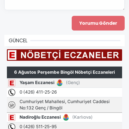
GÜNCEL