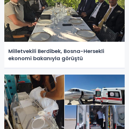
Milletvekili Berdibek, Bosna-Hersekli
ekonomi bakanıyla görüştü