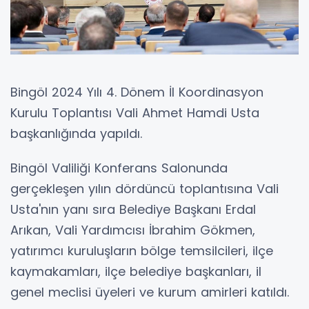
Bingöl 2024 Yılı 4. Dönem İl Koordinasyon
Kurulu Toplantısı Vali Ahmet Hamdi Usta
başkanlığında yapıldı.
Bingöl Valiliği Konferans Salonunda
gerçekleşen yılın dördüncü toplantısına Vali
Usta'nın yanı sıra Belediye Başkanı Erdal
Arıkan, Vali Yardımcısı İbrahim Gökmen,
yatırımcı kuruluşların bölge temsilcileri, ilçe
kaymakamları, ilçe belediye başkanları, il
genel meclisi üyeleri ve kurum amirleri katıldı.