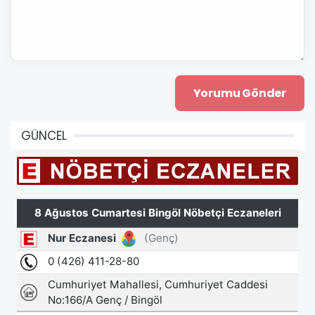
GÜNCEL