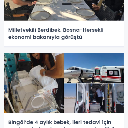
Milletvekili Berdibek, Bosna-Hersekli
ekonomi bakanıyla görüştü
Bingöl’de 4 aylık bebek, ileri tedavi için