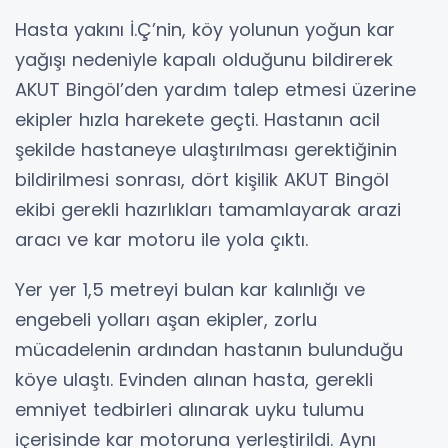
Hasta yakını İ.Ç’nin, köy yolunun yoğun kar
yağışı nedeniyle kapalı olduğunu bildirerek
AKUT Bingöl’den yardım talep etmesi üzerine
ekipler hızla harekete geçti. Hastanın acil
şekilde hastaneye ulaştırılması gerektiğinin
bildirilmesi sonrası, dört kişilik AKUT Bingöl
ekibi gerekli hazırlıkları tamamlayarak arazi
aracı ve kar motoru ile yola çıktı.
Yer yer 1,5 metreyi bulan kar kalınlığı ve
engebeli yolları aşan ekipler, zorlu
mücadelenin ardından hastanın bulunduğu
köye ulaştı. Evinden alınan hasta, gerekli
emniyet tedbirleri alınarak uyku tulumu
içerisinde kar motoruna yerleştirildi. Aynı