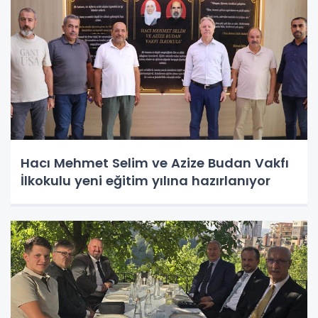
Hacı Mehmet Selim ve Azize Budan Vakfı
İlkokulu yeni eğitim yılına hazırlanıyor