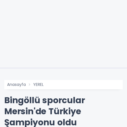
Anasayfa
YEREL
Bingöllü sporcular
Mersin'de Türkiye
Şampiyonu oldu