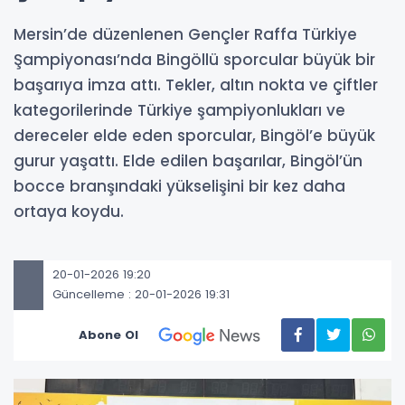
Mersin’de düzenlenen Gençler Raffa Türkiye
Şampiyonası’nda Bingöllü sporcular büyük bir
başarıya imza attı. Tekler, altın nokta ve çiftler
kategorilerinde Türkiye şampiyonlukları ve
dereceler elde eden sporcular, Bingöl’e büyük
gurur yaşattı. Elde edilen başarılar, Bingöl’ün
bocce branşındaki yükselişini bir kez daha
ortaya koydu.
20-01-2026 19:20
Güncelleme : 20-01-2026 19:31
Abone Ol