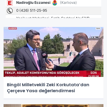
Bingöl Milletvekili Zeki Korkutata’dan
Çerçeve Yasa değerlendirmesi