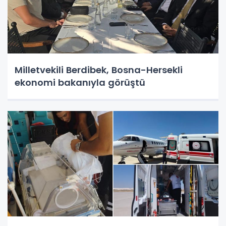
Milletvekili Berdibek, Bosna-Hersekli
ekonomi bakanıyla görüştü