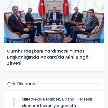
Cumhurbaşkanı Yardımcısı Yılmaz
Başkanlığında Ankara'da Mini Bingöl
Zirvesi
Çok Okunanlar
1
Milletvekili Berdibek, Bosna-Hersekli
ekonomi bakanıyla görüştü