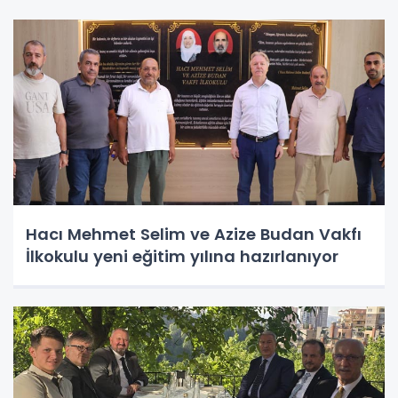
Hacı Mehmet Selim ve Azize Budan Vakfı
İlkokulu yeni eğitim yılına hazırlanıyor