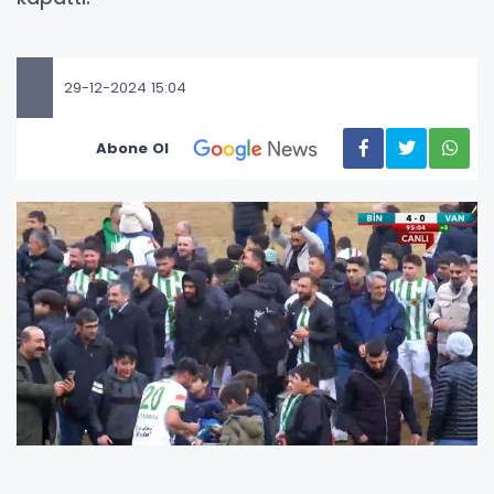
29-12-2024 15:04
Abone Ol