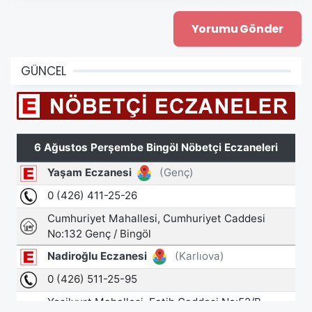
GÜNCEL