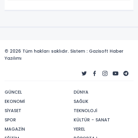
© 2026 Tüm hakları saklıdır. Sistem : Gazisoft
Haber
Yazılımı
GÜNCEL
DÜNYA
EKONOMİ
SAĞLIK
SİYASET
TEKNOLOJİ
SPOR
KÜLTÜR - SANAT
MAGAZİN
YEREL