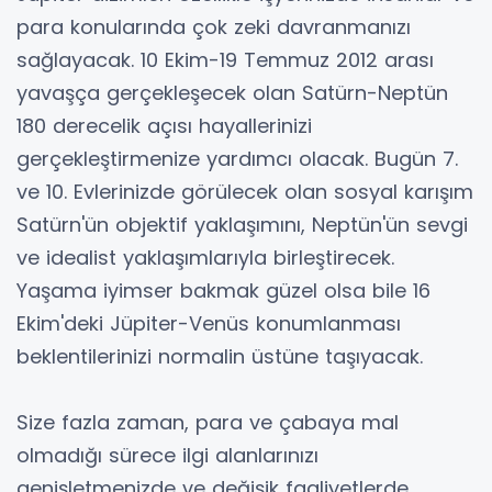
para konularında çok zeki davranmanızı
sağlayacak. 10 Ekim-19 Temmuz 2012 arası
yavaşça gerçekleşecek olan Satürn-Neptün
180 derecelik açısı hayallerinizi
gerçekleştirmenize yardımcı olacak. Bugün 7.
ve 10. Evlerinizde görülecek olan sosyal karışım
Satürn'ün objektif yaklaşımını, Neptün'ün sevgi
ve idealist yaklaşımlarıyla birleştirecek.
Yaşama iyimser bakmak güzel olsa bile 16
Ekim'deki Jüpiter-Venüs konumlanması
beklentilerinizi normalin üstüne taşıyacak.
Size fazla zaman, para ve çabaya mal
olmadığı sürece ilgi alanlarınızı
genişletmenizde ve değişik faaliyetlerde