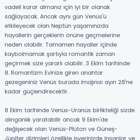
vadeli karar almanız için iyi bir olanak
sağlayacak. Ancak aynı gün Venüs'ü
etkileyecek olan Neptün yaşamınızda
hayallerin gerçeklerin önüne geçmelerine
neden olabilir. Tamamen hayaller içinde
kaybolmamak şartıyla romantik zaman
geçirmek size yararlı olabilir. 3 Ekim tarihinde
8. Romantizm Evinize giren anahtar
gezegeniniz Venüs burada imajınızı ayın 28'ne
kadar güçlendirecektir.
8 Ekim tarihinde Venüs-Uranüs birlikteliği sizde
alınganlık yaratabilir ancak 9 Ekim'de
değişecek olan Venüs-Plüton ve Güneş-
Jüpiter dizimleri özellikle işyerinizde insanlar ve