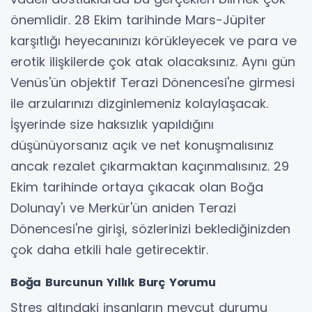
önemlidir. 28 Ekim tarihinde Mars-Jüpiter
karşıtlığı heyecanınızı körükleyecek ve para ve
erotik ilişkilerde çok atak olacaksınız. Aynı gün
Venüs'ün objektif Terazi Dönencesi'ne girmesi
ile arzularınızı dizginlemeniz kolaylaşacak.
İşyerinde size haksızlık yapıldığını
düşünüyorsanız açık ve net konuşmalısınız
ancak rezalet çıkarmaktan kaçınmalısınız. 29
Ekim tarihinde ortaya çıkacak olan Boğa
Dolunay'ı ve Merkür'ün aniden Terazi
Dönencesi'ne girişi, sözlerinizi beklediğinizden
çok daha etkili hale getirecektir.
Boğa Burcunun Yıllık Burç Yorumu
Stres altındaki insanların mevcut durumu