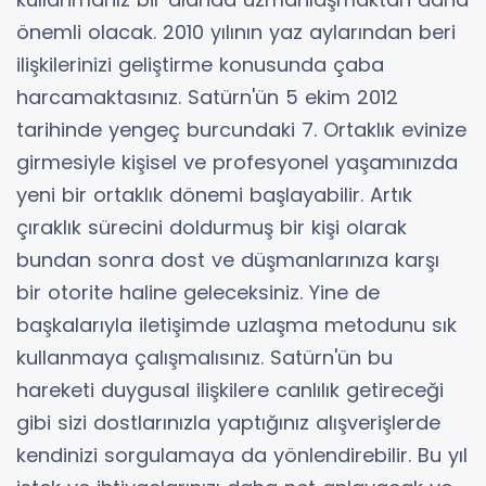
önemli olacak. 2010 yılının yaz aylarından beri
ilişkilerinizi geliştirme konusunda çaba
harcamaktasınız. Satürn'ün 5 ekim 2012
tarihinde yengeç burcundaki 7. Ortaklık evinize
girmesiyle kişisel ve profesyonel yaşamınızda
yeni bir ortaklık dönemi başlayabilir. Artık
çıraklık sürecini doldurmuş bir kişi olarak
bundan sonra dost ve düşmanlarınıza karşı
bir otorite haline geleceksiniz. Yine de
başkalarıyla iletişimde uzlaşma metodunu sık
kullanmaya çalışmalısınız. Satürn'ün bu
hareketi duygusal ilişkilere canlılık getireceği
gibi sizi dostlarınızla yaptığınız alışverişlerde
kendinizi sorgulamaya da yönlendirebilir. Bu yıl