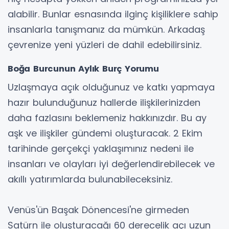
alabilir. Bunlar esnasında ilginç kişiliklere sahip
insanlarla tanışmanız da mümkün. Arkadaş
çevrenize yeni yüzleri de dahil edebilirsiniz.
Boğa Burcunun Aylık Burç Yorumu
Uzlaşmaya açık olduğunuz ve katkı yapmaya
hazır bulunduğunuz hallerde ilişkilerinizden
daha fazlasını beklemeniz hakkınızdır. Bu ay
aşk ve ilişkiler gündemi oluşturacak. 2 Ekim
tarihinde gerçekçi yaklaşımınız nedeni ile
insanları ve olayları iyi değerlendirebilecek ve
akıllı yatırımlarda bulunabileceksiniz.
Venüs'ün Başak Dönencesi'ne girmeden
Satürn ile oluşturacağı 60 derecelik açı uzun