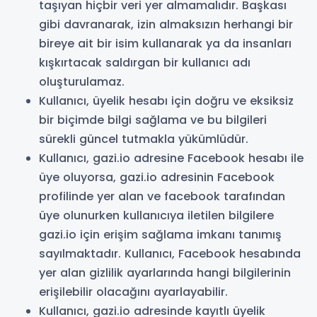
taşıyan hiçbir veri yer almamalıdır. Başkası
gibi davranarak, izin almaksızın herhangi bir
bireye ait bir isim kullanarak ya da insanları
kışkırtacak saldırgan bir kullanıcı adı
oluşturulamaz.
Kullanıcı, üyelik hesabı için doğru ve eksiksiz
bir biçimde bilgi sağlama ve bu bilgileri
sürekli güncel tutmakla yükümlüdür.
Kullanıcı, gazi.io adresine Facebook hesabı ile
üye oluyorsa, gazi.io adresinin Facebook
profilinde yer alan ve facebook tarafından
üye olunurken kullanıcıya iletilen bilgilere
gazi.io için erişim sağlama imkanı tanımış
sayılmaktadır. Kullanıcı, Facebook hesabında
yer alan gizlilik ayarlarında hangi bilgilerinin
erişilebilir olacağını ayarlayabilir.
Kullanıcı, gazi.io adresinde kayıtlı üyelik