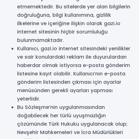
etmemektedir. Bu sitelerde yer alan bilgilerin
doğruluğuna, bilgi kullanımına, gizlilik
ilkelerine ve içeriğine ilişkin olarak gazi.io
internet sitesinin hiçbir sorumluluğu
bulunmamaktadır.
Kullanıcı, gazi.io internet sitesindeki yenilikler
ve sair konulardaki reklam ile duyurulardan
haberdar olmak istiyorsa e-posta gönderim
listesine kayıt olabilir. Kullanıcı’nın e-posta
gönderim listesinden çıkması için ayarlar
menüsünden gerekli ayarları yapması
yeterlidir.
Bu Sözleşme’nin uygulanmasından
doğabilecek her türlü uyuşmazlığın
çözümünde Türk Hukuku uygulanacak olup;
Nevşehir Mahkemeleri ve İcra Müdürlükleri