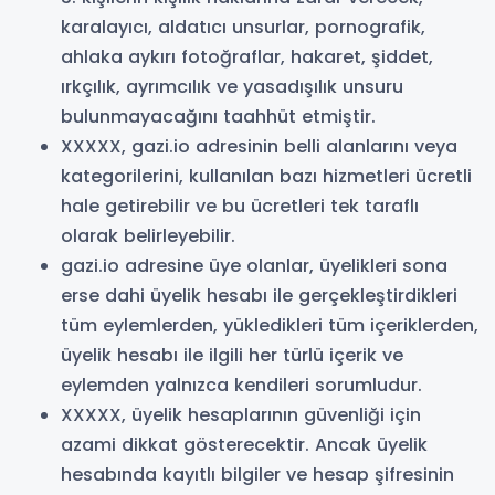
karalayıcı, aldatıcı unsurlar, pornografik,
ahlaka aykırı fotoğraflar, hakaret, şiddet,
ırkçılık, ayrımcılık ve yasadışılık unsuru
bulunmayacağını taahhüt etmiştir.
XXXXX, gazi.io adresinin belli alanlarını veya
kategorilerini, kullanılan bazı hizmetleri ücretli
hale getirebilir ve bu ücretleri tek taraflı
olarak belirleyebilir.
gazi.io adresine üye olanlar, üyelikleri sona
erse dahi üyelik hesabı ile gerçekleştirdikleri
tüm eylemlerden, yükledikleri tüm içeriklerden,
üyelik hesabı ile ilgili her türlü içerik ve
eylemden yalnızca kendileri sorumludur.
XXXXX, üyelik hesaplarının güvenliği için
azami dikkat gösterecektir. Ancak üyelik
hesabında kayıtlı bilgiler ve hesap şifresinin