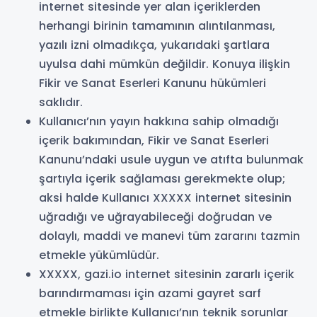
internet sitesinde yer alan içeriklerden
herhangi birinin tamamının alıntılanması,
yazılı izni olmadıkça, yukarıdaki şartlara
uyulsa dahi mümkün değildir. Konuya ilişkin
Fikir ve Sanat Eserleri Kanunu hükümleri
saklıdır.
Kullanıcı’nın yayın hakkına sahip olmadığı
içerik bakımından, Fikir ve Sanat Eserleri
Kanunu’ndaki usule uygun ve atıfta bulunmak
şartıyla içerik sağlaması gerekmekte olup;
aksi halde Kullanıcı XXXXX internet sitesinin
uğradığı ve uğrayabileceği doğrudan ve
dolaylı, maddi ve manevi tüm zararını tazmin
etmekle yükümlüdür.
XXXXX, gazi.io internet sitesinin zararlı içerik
barındırmaması için azami gayret sarf
etmekle birlikte Kullanıcı’nın teknik sorunlar