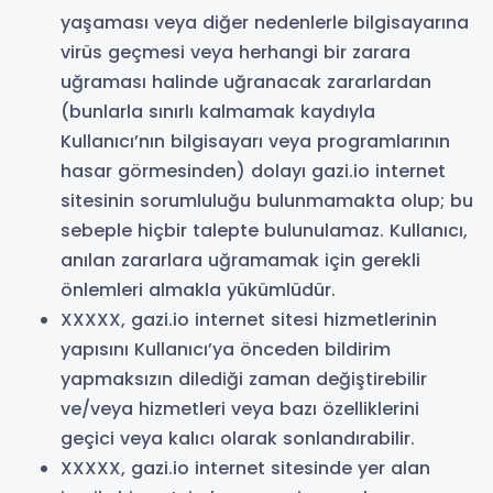
yaşaması veya diğer nedenlerle bilgisayarına
virüs geçmesi veya herhangi bir zarara
uğraması halinde uğranacak zararlardan
(bunlarla sınırlı kalmamak kaydıyla
Kullanıcı’nın bilgisayarı veya programlarının
hasar görmesinden) dolayı gazi.io internet
sitesinin sorumluluğu bulunmamakta olup; bu
sebeple hiçbir talepte bulunulamaz. Kullanıcı,
anılan zararlara uğramamak için gerekli
önlemleri almakla yükümlüdür.
XXXXX, gazi.io internet sitesi hizmetlerinin
yapısını Kullanıcı’ya önceden bildirim
yapmaksızın dilediği zaman değiştirebilir
ve/veya hizmetleri veya bazı özelliklerini
geçici veya kalıcı olarak sonlandırabilir.
XXXXX, gazi.io internet sitesinde yer alan