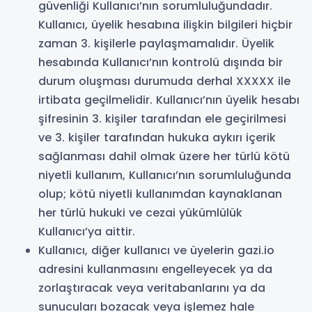
güvenliği Kullanıcı’nın sorumluluğundadır.
Kullanıcı, üyelik hesabına ilişkin bilgileri hiçbir
zaman 3. kişilerle paylaşmamalıdır. Üyelik
hesabında Kullanıcı’nın kontrolü dışında bir
durum oluşması durumuda derhal XXXXX ile
irtibata geçilmelidir. Kullanıcı’nın üyelik hesabı
şifresinin 3. kişiler tarafından ele geçirilmesi
ve 3. kişiler tarafından hukuka aykırı içerik
sağlanması dahil olmak üzere her türlü kötü
niyetli kullanım, Kullanıcı’nın sorumluluğunda
olup; kötü niyetli kullanımdan kaynaklanan
her türlü hukuki ve cezai yükümlülük
Kullanıcı’ya aittir.
Kullanıcı, diğer kullanıcı ve üyelerin gazi.io
adresini kullanmasını engelleyecek ya da
zorlaştıracak veya veritabanlarını ya da
sunucuları bozacak veya işlemez hale