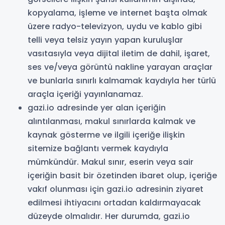
kopyalama, işleme ve internet başta olmak
üzere radyo-televizyon, uydu ve kablo gibi
telli veya telsiz yayın yapan kuruluşlar
vasıtasıyla veya dijital iletim de dahil, işaret,
ses ve/veya görüntü nakline yarayan araçlar
ve bunlarla sınırlı kalmamak kaydıyla her türlü
araçla içeriği yayınlanamaz.
gazi.io adresinde yer alan içeriğin
alıntılanması, makul sınırlarda kalmak ve
kaynak gösterme ve ilgili içeriğe ilişkin
sitemize bağlantı vermek kaydıyla
mümkündür. Makul sınır, eserin veya sair
içeriğin basit bir özetinden ibaret olup, içeriğe
vakıf olunması için gazi.io adresinin ziyaret
edilmesi ihtiyacını ortadan kaldırmayacak
düzeyde olmalıdır. Her durumda, gazi.io