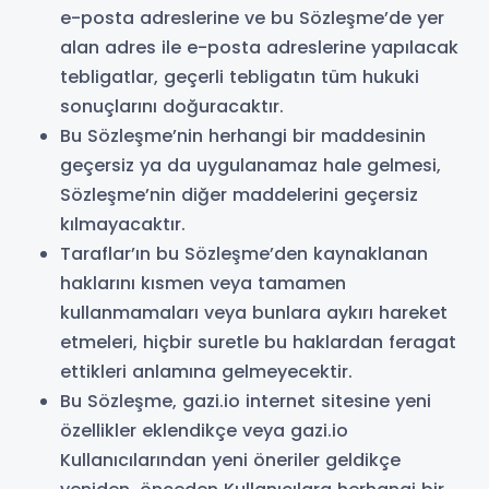
e-posta adreslerine ve bu Sözleşme’de yer
alan adres ile e-posta adreslerine yapılacak
tebligatlar, geçerli tebligatın tüm hukuki
sonuçlarını doğuracaktır.
Bu Sözleşme’nin herhangi bir maddesinin
geçersiz ya da uygulanamaz hale gelmesi,
Sözleşme’nin diğer maddelerini geçersiz
kılmayacaktır.
Taraflar’ın bu Sözleşme’den kaynaklanan
haklarını kısmen veya tamamen
kullanmamaları veya bunlara aykırı hareket
etmeleri, hiçbir suretle bu haklardan feragat
ettikleri anlamına gelmeyecektir.
Bu Sözleşme, gazi.io internet sitesine yeni
özellikler eklendikçe veya gazi.io
Kullanıcılarından yeni öneriler geldikçe