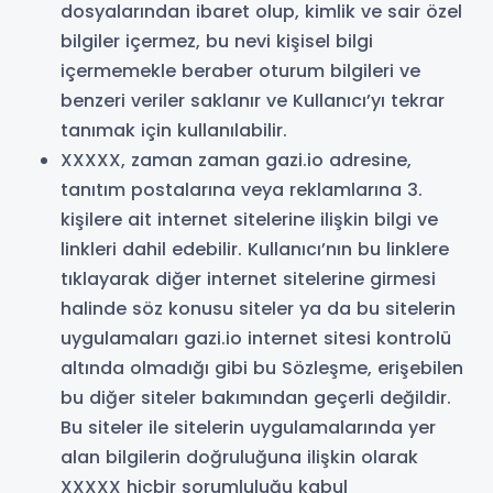
dosyalarından ibaret olup, kimlik ve sair özel
bilgiler içermez, bu nevi kişisel bilgi
içermemekle beraber oturum bilgileri ve
benzeri veriler saklanır ve Kullanıcı’yı tekrar
tanımak için kullanılabilir.
XXXXX, zaman zaman gazi.io adresine,
tanıtım postalarına veya reklamlarına 3.
kişilere ait internet sitelerine ilişkin bilgi ve
linkleri dahil edebilir. Kullanıcı’nın bu linklere
tıklayarak diğer internet sitelerine girmesi
halinde söz konusu siteler ya da bu sitelerin
uygulamaları gazi.io internet sitesi kontrolü
altında olmadığı gibi bu Sözleşme, erişebilen
bu diğer siteler bakımından geçerli değildir.
Bu siteler ile sitelerin uygulamalarında yer
alan bilgilerin doğruluğuna ilişkin olarak
XXXXX hiçbir sorumluluğu kabul