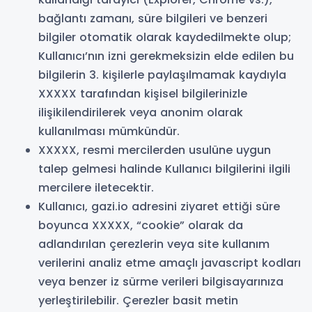
bağlantı zamanı, süre bilgileri ve benzeri
bilgiler otomatik olarak kaydedilmekte olup;
Kullanıcı’nın izni gerekmeksizin elde edilen bu
bilgilerin 3. kişilerle paylaşılmamak kaydıyla
XXXXX tarafından kişisel bilgilerinizle
ilişikilendirilerek veya anonim olarak
kullanılması mümkündür.
XXXXX, resmi mercilerden usulüne uygun
talep gelmesi halinde Kullanıcı bilgilerini ilgili
mercilere iletecektir.
Kullanıcı, gazi.io adresini ziyaret ettiği süre
boyunca XXXXX, “cookie” olarak da
adlandırılan çerezlerin veya site kullanım
verilerini analiz etme amaçlı javascript kodları
veya benzer iz sürme verileri bilgisayarınıza
yerleştirilebilir. Çerezler basit metin