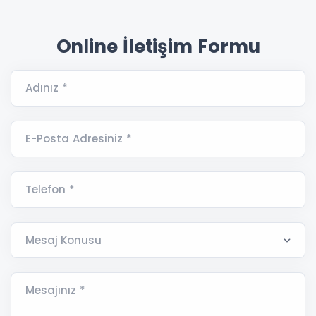
Online İletişim Formu
Adınız *
E-Posta Adresiniz *
Telefon *
Mesajınız *